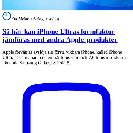
9to5Mac
•
6 dagar sedan
Så här kan iPhone Ultras formfaktor
jämföras med andra Apple-produkter
Apple förväntas avslöja sin första vikbara iPhone, kallad iPhone
Ultra, nästa månad med en 5,5-tums yttre och 7,6-tums inre skärm,
liknande Samsung Galaxy Z Fold 8.