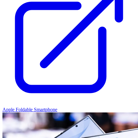
Apple Foldable Smartphone