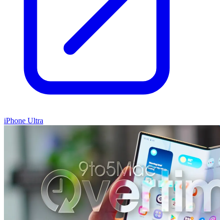
iPhone Ultra