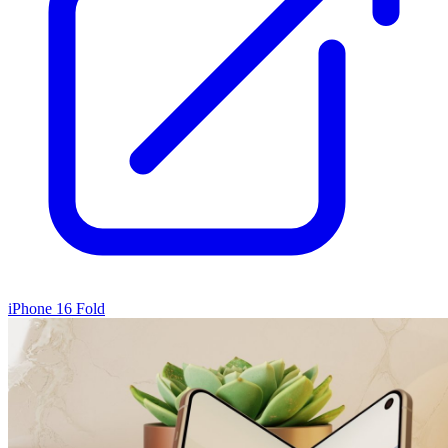
iPhone 16 Fold