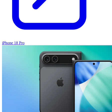
iPhone 18 Pro