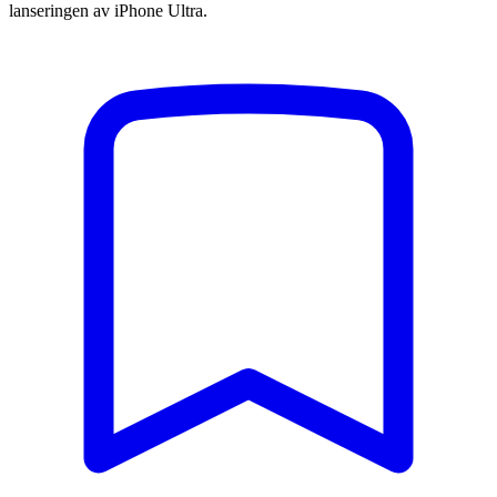
lanseringen av iPhone Ultra.