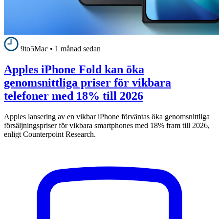
9to5Mac
•
1 månad sedan
Apples iPhone Fold kan öka
genomsnittliga priser för vikbara
telefoner med 18% till 2026
Apples lansering av en vikbar iPhone förväntas öka genomsnittliga
försäljningspriser för vikbara smartphones med 18% fram till 2026,
enligt Counterpoint Research.