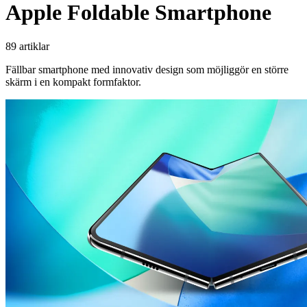
Apple Foldable Smartphone
89 artiklar
Fällbar smartphone med innovativ design som möjliggör en större
skärm i en kompakt formfaktor.