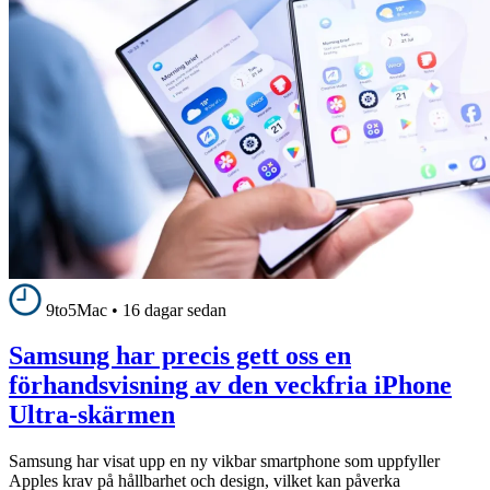
9to5Mac
•
16 dagar sedan
Samsung har precis gett oss en
förhandsvisning av den veckfria iPhone
Ultra-skärmen
Samsung har visat upp en ny vikbar smartphone som uppfyller
Apples krav på hållbarhet och design, vilket kan påverka