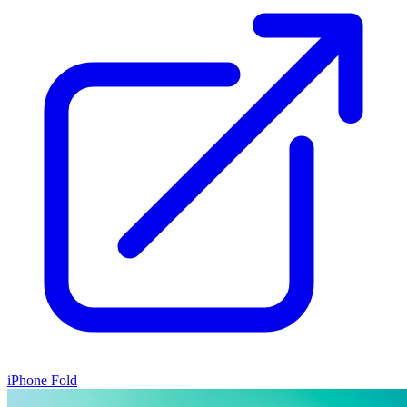
iPhone Fold