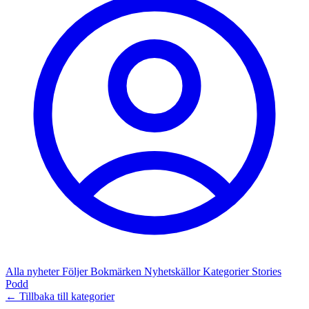
Alla nyheter
Följer
Bokmärken
Nyhetskällor
Kategorier
Stories
Podd
← Tillbaka till kategorier