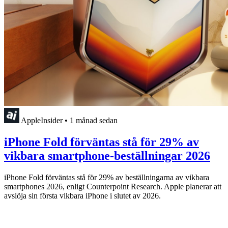
AppleInsider
•
1 månad sedan
iPhone Fold förväntas stå för 29% av
vikbara smartphone-beställningar 2026
iPhone Fold förväntas stå för 29% av beställningarna av vikbara
smartphones 2026, enligt Counterpoint Research. Apple planerar att
avslöja sin första vikbara iPhone i slutet av 2026.