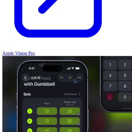
Apple Vision Pro