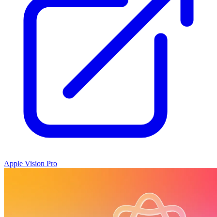
Apple Vision Pro