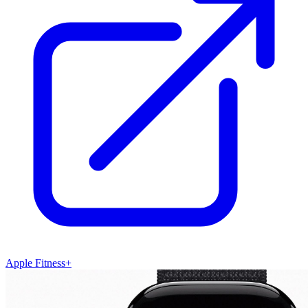
Apple Fitness+