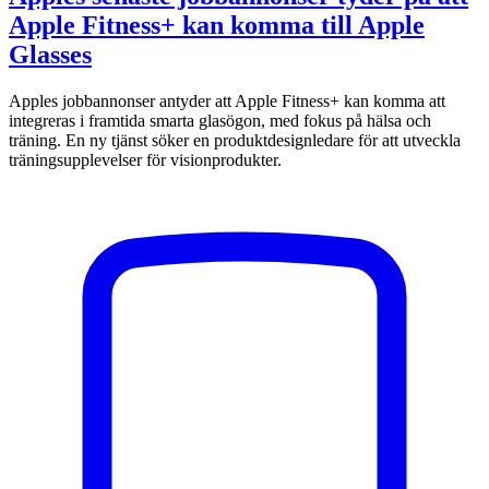
Apple Fitness+ kan komma till Apple
Glasses
Apples jobbannonser antyder att Apple Fitness+ kan komma att
integreras i framtida smarta glasögon, med fokus på hälsa och
träning. En ny tjänst söker en produktdesignledare för att utveckla
träningsupplevelser för visionprodukter.