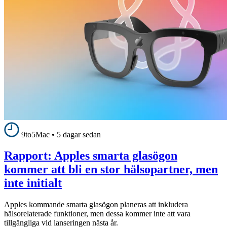
9to5Mac
•
5 dagar sedan
Rapport: Apples smarta glasögon
kommer att bli en stor hälsopartner, men
inte initialt
Apples kommande smarta glasögon planeras att inkludera
hälsorelaterade funktioner, men dessa kommer inte att vara
tillgängliga vid lanseringen nästa år.