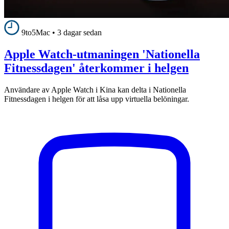
9to5Mac
•
3 dagar sedan
Apple Watch-utmaningen 'Nationella
Fitnessdagen' återkommer i helgen
Användare av Apple Watch i Kina kan delta i Nationella
Fitnessdagen i helgen för att låsa upp virtuella belöningar.