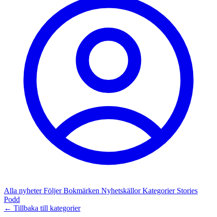
Alla nyheter
Följer
Bokmärken
Nyhetskällor
Kategorier
Stories
Podd
← Tillbaka till kategorier