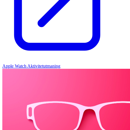
Apple Watch Aktivitetutmaning