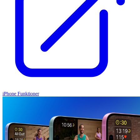
iPhone Funktioner