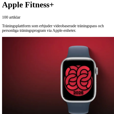
Apple Fitness+
100 artiklar
Träningsplattform som erbjuder videobaserade träningspass och
personliga träningsprogram via Apple-enheter.