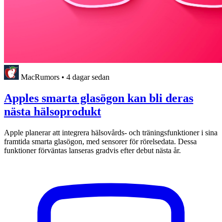
MacRumors
•
4 dagar sedan
Apples smarta glasögon kan bli deras
nästa hälsoprodukt
Apple planerar att integrera hälsovårds- och träningsfunktioner i sina
framtida smarta glasögon, med sensorer för rörelsedata. Dessa
funktioner förväntas lanseras gradvis efter debut nästa år.