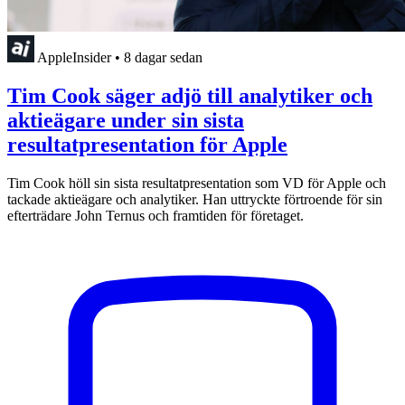
AppleInsider
•
8 dagar sedan
Tim Cook säger adjö till analytiker och
aktieägare under sin sista
resultatpresentation för Apple
Tim Cook höll sin sista resultatpresentation som VD för Apple och
tackade aktieägare och analytiker. Han uttryckte förtroende för sin
efterträdare John Ternus och framtiden för företaget.