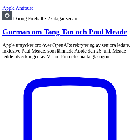
Apple Antitrust
Daring Fireball
•
27 dagar sedan
Gurman om Tang Tan och Paul Meade
Apple uttrycker oro över OpenAI:s rekrytering av seniora ledare,
inklusive Paul Meade, som lämnade Apple den 26 juni. Meade
ledde utvecklingen av Vision Pro och smarta glasögon.