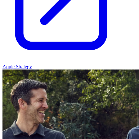
Apple Strategy