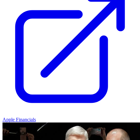
Apple Financials