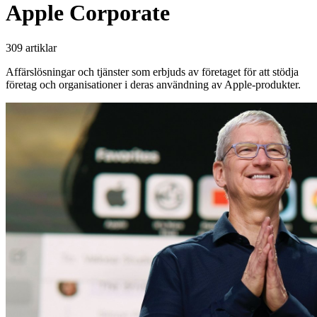
Apple Corporate
309 artiklar
Affärslösningar och tjänster som erbjuds av företaget för att stödja
företag och organisationer i deras användning av Apple-produkter.