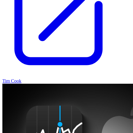
Tim Cook