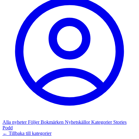
Alla nyheter
Följer
Bokmärken
Nyhetskällor
Kategorier
Stories
Podd
← Tillbaka till kategorier