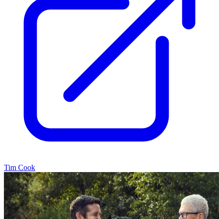
Tim Cook