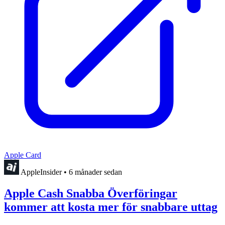
Apple Card
AppleInsider
•
6 månader sedan
Apple Cash Snabba Överföringar
kommer att kosta mer för snabbare uttag