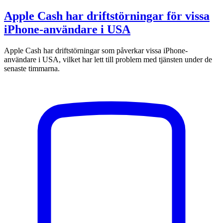
Apple Cash har driftstörningar för vissa
iPhone-användare i USA
Apple Cash har driftstörningar som påverkar vissa iPhone-
användare i USA, vilket har lett till problem med tjänsten under de
senaste timmarna.