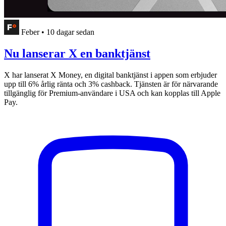
Feber
•
10 dagar sedan
Nu lanserar X en banktjänst
X har lanserat X Money, en digital banktjänst i appen som erbjuder
upp till 6% årlig ränta och 3% cashback. Tjänsten är för närvarande
tillgänglig för Premium-användare i USA och kan kopplas till Apple
Pay.