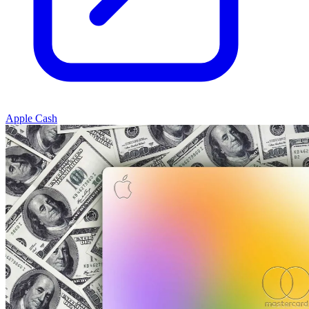
Apple Cash