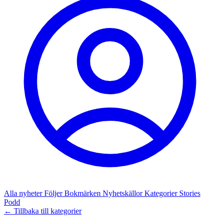
Alla nyheter
Följer
Bokmärken
Nyhetskällor
Kategorier
Stories
Podd
← Tillbaka till kategorier