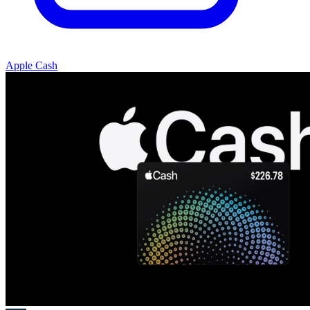
Apple Cash