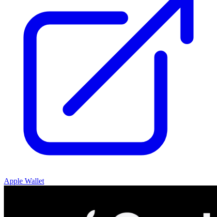
Apple Wallet