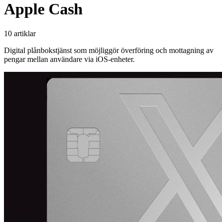
Apple Cash
10 artiklar
Digital plånbokstjänst som möjliggör överföring och mottagning av
pengar mellan användare via iOS-enheter.