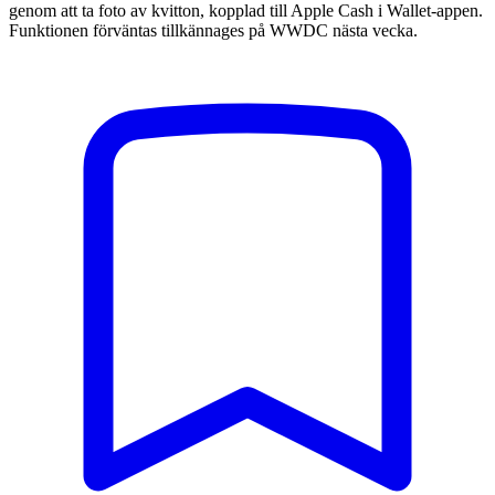
genom att ta foto av kvitton, kopplad till Apple Cash i Wallet-appen.
Funktionen förväntas tillkännages på WWDC nästa vecka.