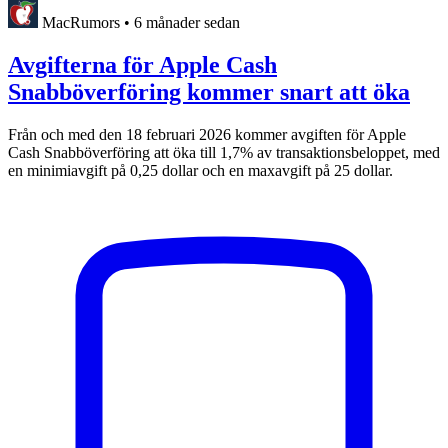
MacRumors
•
6 månader sedan
Avgifterna för Apple Cash
Snabböverföring kommer snart att öka
Från och med den 18 februari 2026 kommer avgiften för Apple
Cash Snabböverföring att öka till 1,7% av transaktionsbeloppet, med
en minimiavgift på 0,25 dollar och en maxavgift på 25 dollar.