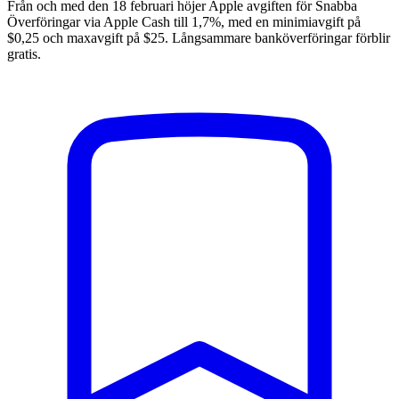
Från och med den 18 februari höjer Apple avgiften för Snabba
Överföringar via Apple Cash till 1,7%, med en minimiavgift på
$0,25 och maxavgift på $25. Långsammare banköverföringar förblir
gratis.