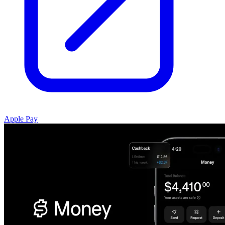
Apple Pay