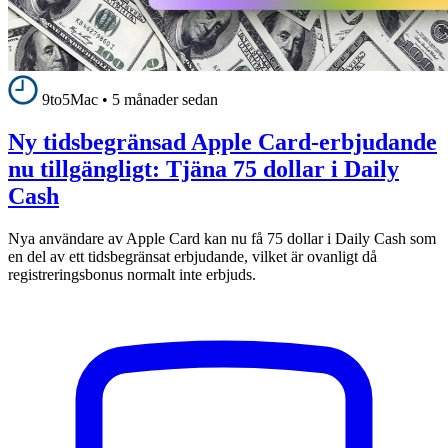
9to5Mac
•
5 månader sedan
Ny tidsbegränsad Apple Card-erbjudande
nu tillgängligt: Tjäna 75 dollar i Daily
Cash
Nya användare av Apple Card kan nu få 75 dollar i Daily Cash som
en del av ett tidsbegränsat erbjudande, vilket är ovanligt då
registreringsbonus normalt inte erbjuds.