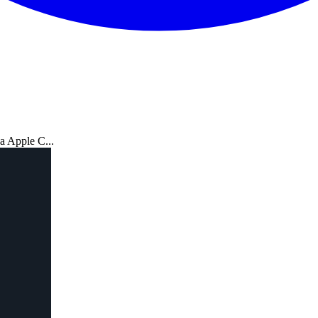
ja Apple C...