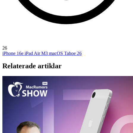
26
iPhone 16e
iPad Air M3
macOS Tahoe 26
Relaterade artiklar