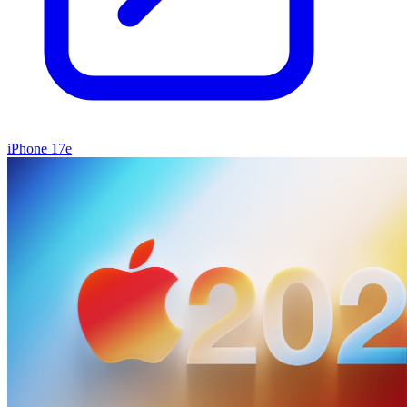
iPhone 17e