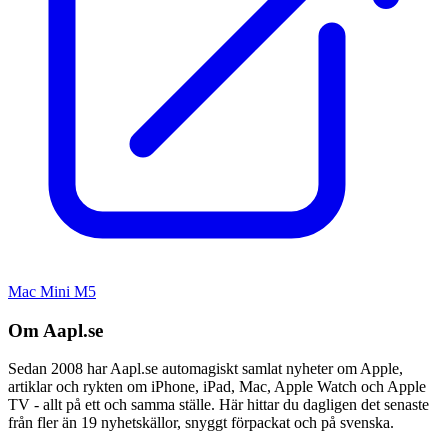
Mac Mini M5
Om Aapl.se
Sedan 2008 har Aapl.se automagiskt samlat nyheter om Apple,
artiklar och rykten om iPhone, iPad, Mac, Apple Watch och Apple
TV - allt på ett och samma ställe. Här hittar du dagligen det senaste
från fler än 19 nyhetskällor, snyggt förpackat och på svenska.