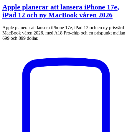
Apple planerar att lansera iPhone 17e,
iPad 12 och ny MacBook våren 2026
Apple planerar att lansera iPhone 17e, iPad 12 och en ny prisvärd
MacBook våren 2026, med A18 Pro-chip och en prispunkt mellan
699 och 899 dollar.