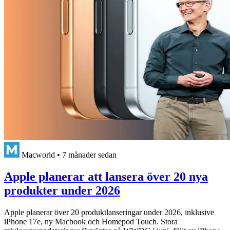
Macworld
•
7 månader sedan
Apple planerar att lansera över 20 nya
produkter under 2026
Apple planerar över 20 produktlanseringar under 2026, inklusive
iPhone 17e, ny Macbook och Homepod Touch. Stora