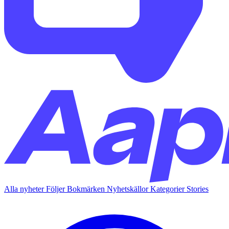
Alla nyheter
Följer
Bokmärken
Nyhetskällor
Kategorier
Stories