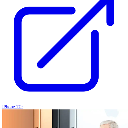
iPhone 17e