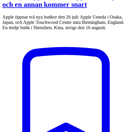
och en annan kommer snart
Apple öppnar två nya butiker den 26 juli: Apple Umeda i Osaka,
Japan, och Apple Touchwood Centre nära Birmingham, England.
En tredje butik i Shenzhen, Kina, invigs den 16 augusti.