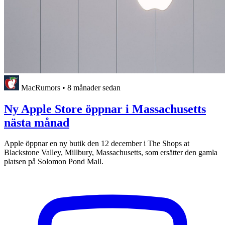
MacRumors
•
8 månader sedan
Ny Apple Store öppnar i Massachusetts
nästa månad
Apple öppnar en ny butik den 12 december i The Shops at
Blackstone Valley, Millbury, Massachusetts, som ersätter den gamla
platsen på Solomon Pond Mall.