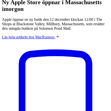
Ny Apple Store öppnar i Massachusetts
imorgon
Apple öppnar en ny butik den 12 december klockan 12:00 i The
Shops at Blackstone Valley, Millbury, Massachusetts, som ersätter
den stängda butiken på Solomon Pond Mall.
Läs hela artikeln hos MacRumors