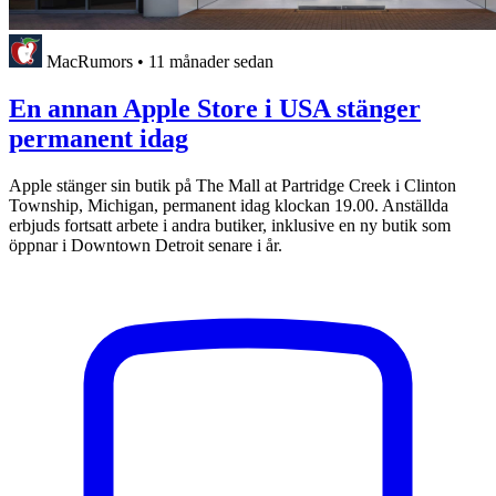
MacRumors
•
11 månader sedan
En annan Apple Store i USA stänger
permanent idag
Apple stänger sin butik på The Mall at Partridge Creek i Clinton
Township, Michigan, permanent idag klockan 19.00. Anställda
erbjuds fortsatt arbete i andra butiker, inklusive en ny butik som
öppnar i Downtown Detroit senare i år.