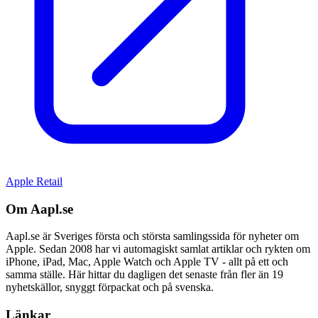
Apple Retail
Om Aapl.se
Aapl.se är Sveriges första och största samlingssida för nyheter om
Apple. Sedan 2008 har vi automagiskt samlat artiklar och rykten om
iPhone, iPad, Mac, Apple Watch och Apple TV - allt på ett och
samma ställe. Här hittar du dagligen det senaste från fler än 19
nyhetskällor, snyggt förpackat och på svenska.
Länkar