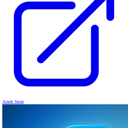
Apple Store