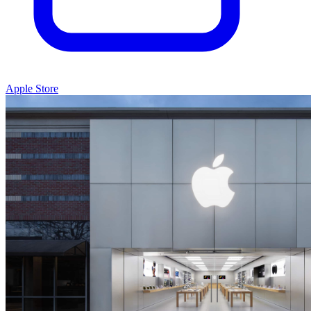
Apple Store