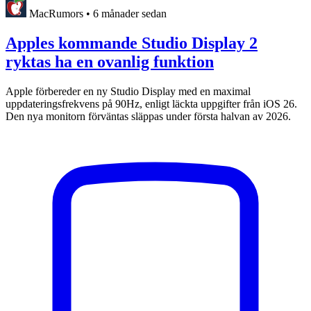
MacRumors
•
6 månader sedan
Apples kommande Studio Display 2
ryktas ha en ovanlig funktion
Apple förbereder en ny Studio Display med en maximal
uppdateringsfrekvens på 90Hz, enligt läckta uppgifter från iOS 26.
Den nya monitorn förväntas släppas under första halvan av 2026.