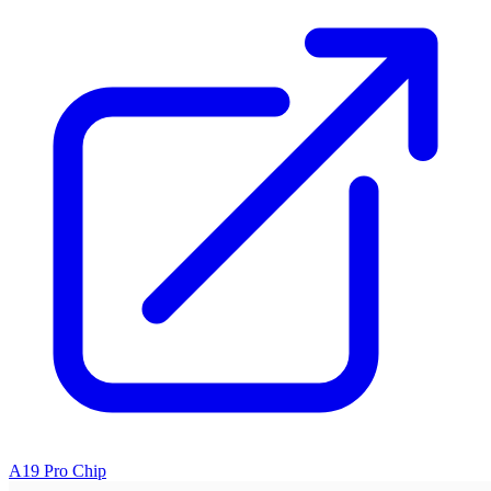
A19 Pro Chip