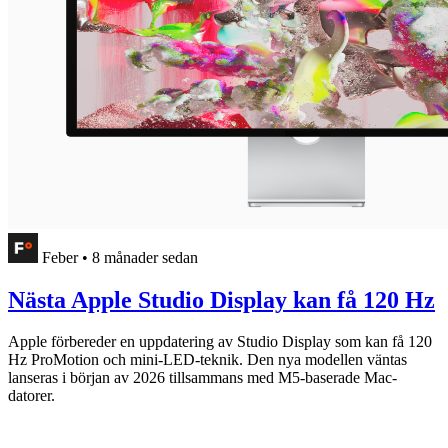
Feber
•
8 månader sedan
Nästa Apple Studio Display kan få 120 Hz
Apple förbereder en uppdatering av Studio Display som kan få 120
Hz ProMotion och mini-LED-teknik. Den nya modellen väntas
lanseras i början av 2026 tillsammans med M5-baserade Mac-
datorer.