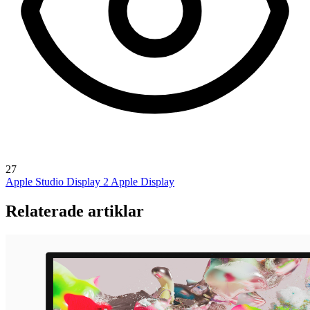
27
Apple Studio Display 2
Apple Display
Relaterade artiklar