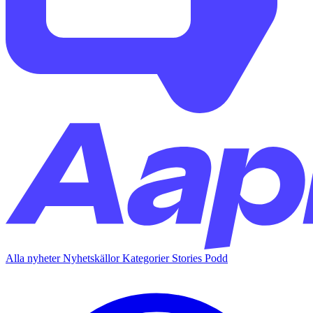
Alla nyheter
Nyhetskällor
Kategorier
Stories
Podd