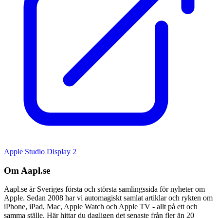
Apple Studio Display 2
Om Aapl.se
Aapl.se är Sveriges första och största samlingssida för nyheter om
Apple. Sedan 2008 har vi automagiskt samlat artiklar och rykten om
iPhone, iPad, Mac, Apple Watch och Apple TV - allt på ett och
samma ställe. Här hittar du dagligen det senaste från fler än 20