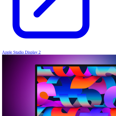
Apple Studio Display 2