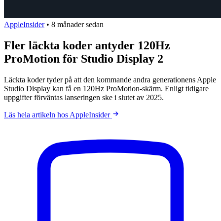
AppleInsider
•
8 månader sedan
Fler läckta koder antyder 120Hz
ProMotion för Studio Display 2
Läckta koder tyder på att den kommande andra generationens Apple
Studio Display kan få en 120Hz ProMotion-skärm. Enligt tidigare
uppgifter förväntas lanseringen ske i slutet av 2025.
Läs hela artikeln hos AppleInsider