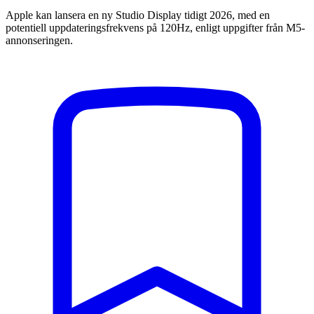
Apple kan lansera en ny Studio Display tidigt 2026, med en
potentiell uppdateringsfrekvens på 120Hz, enligt uppgifter från M5-
annonseringen.