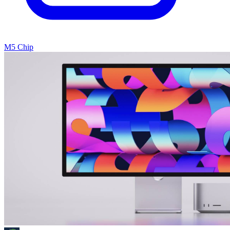
M5 Chip