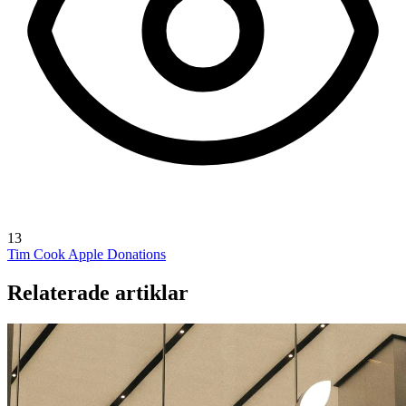
13
Tim Cook
Apple Donations
Relaterade artiklar