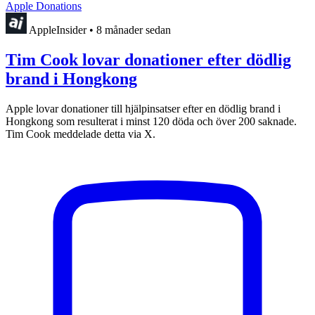
Apple Donations
AppleInsider
•
8 månader sedan
Tim Cook lovar donationer efter dödlig
brand i Hongkong
Apple lovar donationer till hjälpinsatser efter en dödlig brand i
Hongkong som resulterat i minst 120 döda och över 200 saknade.
Tim Cook meddelade detta via X.