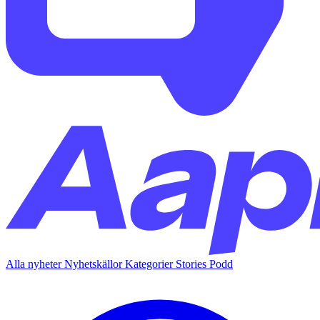
Alla nyheter
Nyhetskällor
Kategorier
Stories
Podd