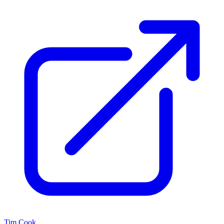
Tim Cook