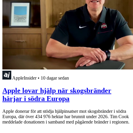
AppleInsider
•
10 dagar sedan
Apple lovar hjälp när skogsbränder
härjar i södra Europa
Apple donerar för att stödja hjälpinsatser mot skogsbränder i södra
Europa, där över 434 976 hektar har brunnit under 2026. Tim Cook
meddelade donationen i samband med pågående bränder i regionen.