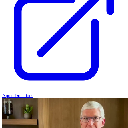
Apple Donations