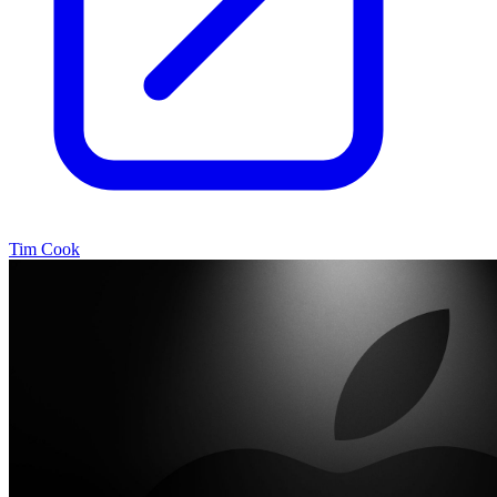
Tim Cook