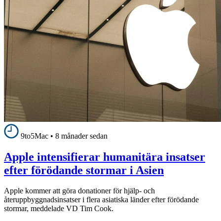
9to5Mac
•
8 månader sedan
Apple intensifierar humanitära insatser
efter förödande stormar i Asien
Apple kommer att göra donationer för hjälp- och
återuppbyggnadsinsatser i flera asiatiska länder efter förödande
stormar, meddelade VD Tim Cook.