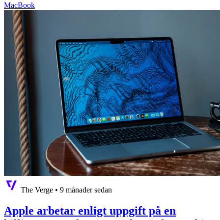
MacBook
The Verge
•
9 månader sedan
Apple arbetar enligt uppgift på en