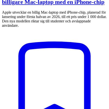
billigare Mac-laptop med en iPhone-chip
Apple utvecklar en billig Mac-laptop med iPhone-chip, planerad för
lansering under första halvan av 2026, till ett pris under 1 000 dollar.
Den nya modellen riktar sig till studenter och avslappnade
användare.