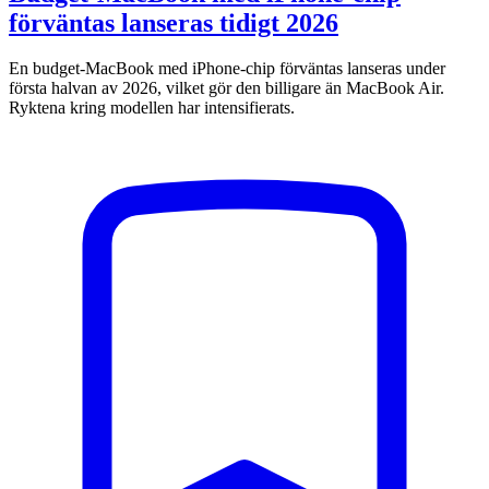
förväntas lanseras tidigt 2026
En budget-MacBook med iPhone-chip förväntas lanseras under
första halvan av 2026, vilket gör den billigare än MacBook Air.
Ryktena kring modellen har intensifierats.