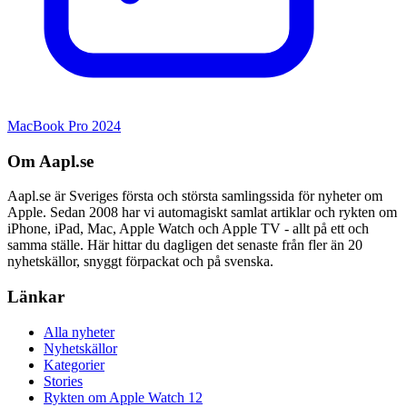
MacBook Pro 2024
Om Aapl.se
Aapl.se är Sveriges första och största samlingssida för nyheter om
Apple. Sedan 2008 har vi automagiskt samlat artiklar och rykten om
iPhone, iPad, Mac, Apple Watch och Apple TV - allt på ett och
samma ställe. Här hittar du dagligen det senaste från fler än 20
nyhetskällor, snyggt förpackat och på svenska.
Länkar
Alla nyheter
Nyhetskällor
Kategorier
Stories
Rykten om Apple Watch 12