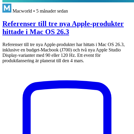
Macworld
•
5 månader sedan
Referenser till tre nya Apple-produkter
hittade i Mac OS 26.3
Referenser till tre nya Apple-produkter har hittats i Mac OS 26.3,
inklusive en budget-Macbook (J700) och två nya Apple Studio
Display-varianter med 90 eller 120 Hz. Ett event för
produktlansering är planerat till den 4 mars.