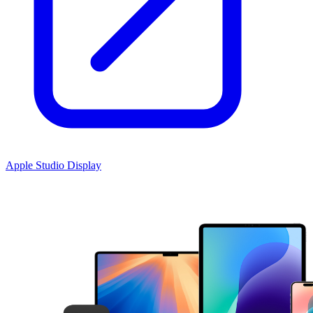
Apple Studio Display