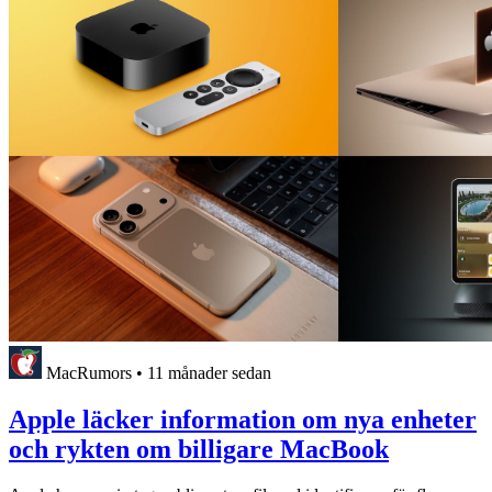
MacRumors
•
11 månader sedan
Apple läcker information om nya enheter
och rykten om billigare MacBook