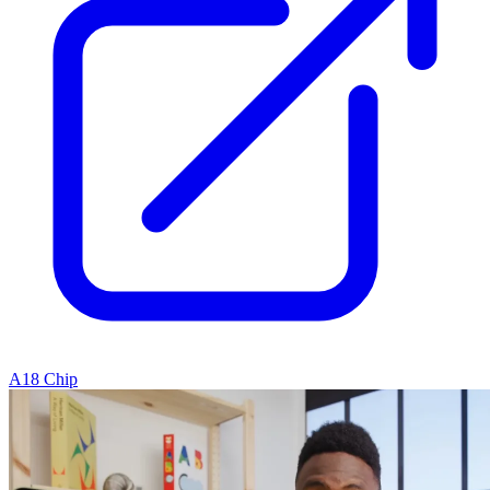
A18 Chip