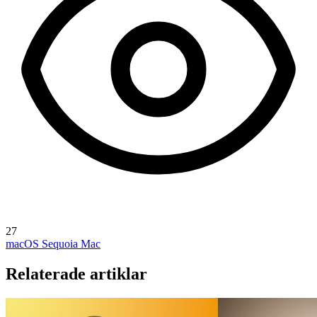
27
macOS Sequoia
Mac
Relaterade artiklar