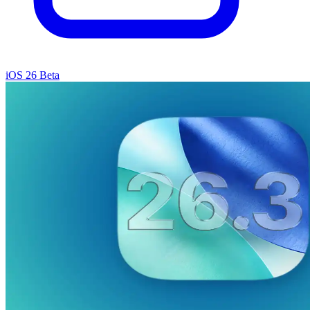
iOS 26 Beta