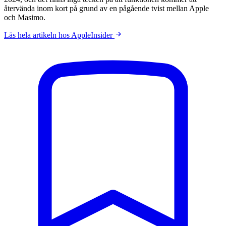
återvända inom kort på grund av en pågående tvist mellan Apple
och Masimo.
Läs hela artikeln hos AppleInsider