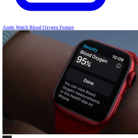
Apple Watch Blood Oxygen Feature