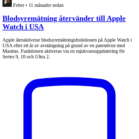
Feber
•
11 månader sedan
Blodsyremätning återvänder till Apple
Watch i USA
Apple återaktiverar blodsyremätningsfunktionen på Apple Watch i
USA efter ett år av avstängning på grund av en patenttvist med
Masimo. Funktionen aktiveras via en mjukvaruuppdatering för
Series 9, 10 och Ultra 2.