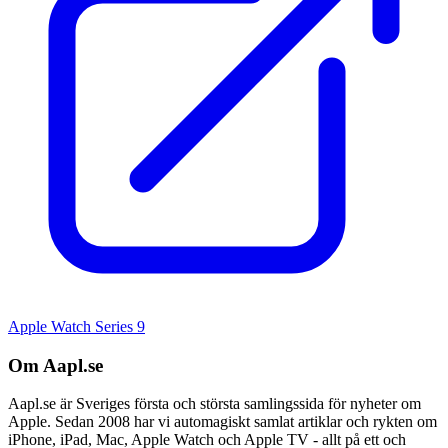
Apple Watch Series 9
Om Aapl.se
Aapl.se är Sveriges första och största samlingssida för nyheter om
Apple. Sedan 2008 har vi automagiskt samlat artiklar och rykten om
iPhone, iPad, Mac, Apple Watch och Apple TV - allt på ett och