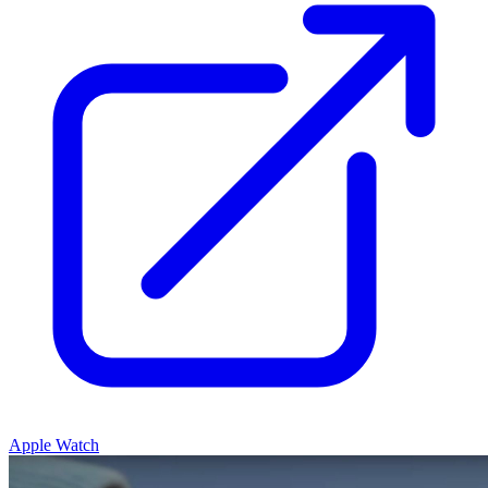
Apple Watch