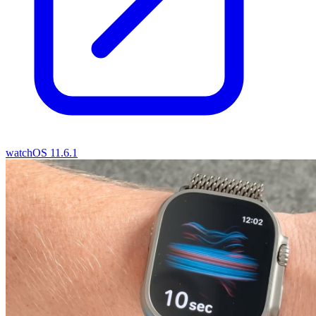
watchOS 11.6.1