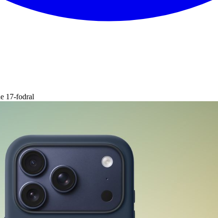
e 17-fodral