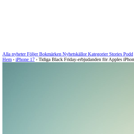
Alla nyheter
Följer
Bokmärken
Nyhetskällor
Kategorier
Stories
Podd
Hem
›
iPhone 17
›
Tidiga Black Friday-erbjudanden för Apples iPhon