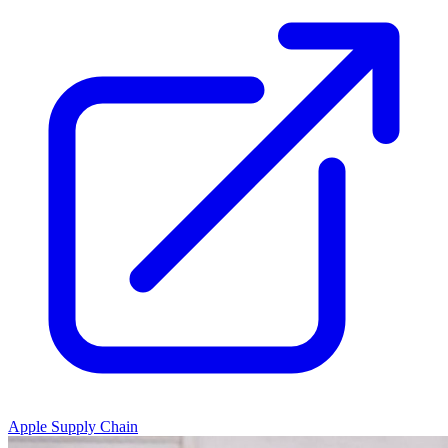
Apple Supply Chain