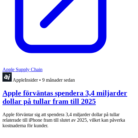
Apple Supply Chain
AppleInsider
•
9 månader sedan
Apple förväntas spendera 3,4 miljarder
dollar på tullar fram till 2025
Apple förväntar sig att spendera 3,4 miljarder dollar på tullar
relaterade till iPhone fram till slutet av 2025, vilket kan påverka
kostnaderna för kunder.