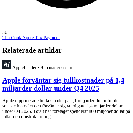
36
Tim Cook
Apple Tax Payment
Relaterade artiklar
AppleInsider
•
9 månader sedan
Apple förväntar sig tullkostnader på 1,4
miljarder dollar under Q4 2025
Apple rapporterade tullkostnader på 1,1 miljarder dollar för det
senaste kvartalet och förväntar sig ytterligare 1,4 miljarder dollar
under Q4 2025. Totalt har företaget spenderat 800 miljoner dollar på
tullar och omstrukturering.