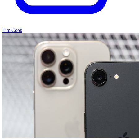
Tim Cook