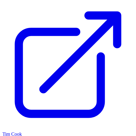
Tim Cook