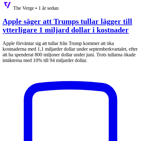
The Verge
•
1 år sedan
Apple säger att Trumps tullar lägger till
ytterligare 1 miljard dollar i kostnader
Apple förväntar sig att tullar från Trump kommer att öka
kostnaderna med 1,1 miljarder dollar under septemberkvartalet, efter
att ha spenderat 800 miljoner dollar under juni. Trots tullarna ökade
intäkterna med 10% till 94 miljarder dollar.