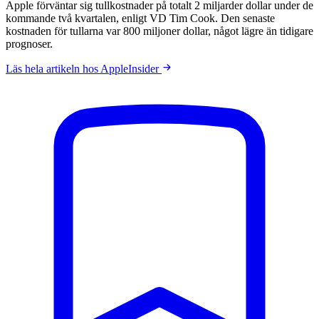
Apple förväntar sig tullkostnader på totalt 2 miljarder dollar under de
kommande två kvartalen, enligt VD Tim Cook. Den senaste
kostnaden för tullarna var 800 miljoner dollar, något lägre än tidigare
prognoser.
Läs hela artikeln hos AppleInsider