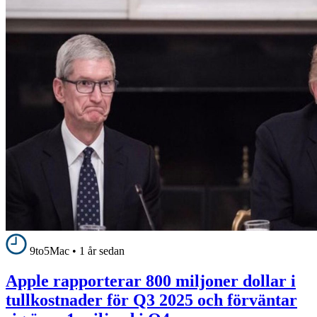
9to5Mac
•
1 år sedan
Apple rapporterar 800 miljoner dollar i
tullkostnader för Q3 2025 och förväntar