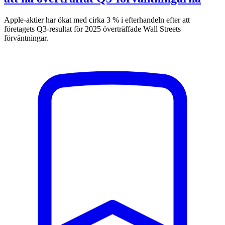
Apple-aktier har ökat med cirka 3 % i efterhandeln efter att
företagets Q3-resultat för 2025 överträffade Wall Streets
förväntningar.