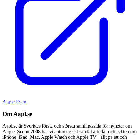
Apple Event
Om Aapl.se
Aapl.se är Sveriges första och största samlingssida för nyheter om
Apple. Sedan 2008 har vi automagiskt samlat artiklar och rykten om
iPhone, iPad, Mac, Apple Watch och Apple TV - allt på ett och