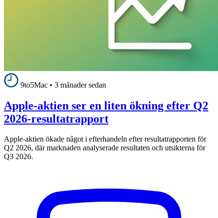
9to5Mac
•
3 månader sedan
Apple-aktien ser en liten ökning efter Q2
2026-resultatrapport
Apple-aktien ökade något i efterhandeln efter resultatrapporten för
Q2 2026, där marknaden analyserade resultaten och utsikterna för
Q3 2026.