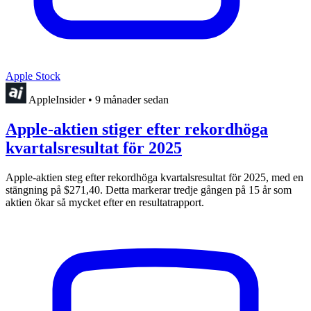
Apple Stock
AppleInsider
•
9 månader sedan
Apple-aktien stiger efter rekordhöga
kvartalsresultat för 2025
Apple-aktien steg efter rekordhöga kvartalsresultat för 2025, med en
stängning på $271,40. Detta markerar tredje gången på 15 år som
aktien ökar så mycket efter en resultatrapport.