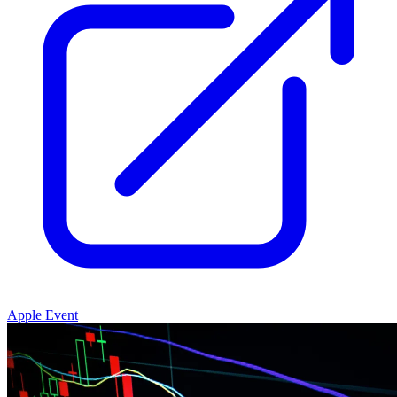
Apple Event