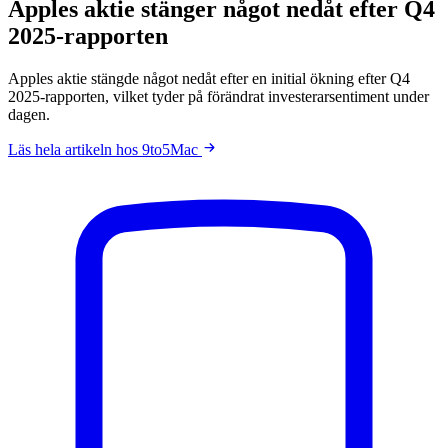
Apples aktie stänger något nedåt efter Q4
2025-rapporten
Apples aktie stängde något nedåt efter en initial ökning efter Q4
2025-rapporten, vilket tyder på förändrat investerarsentiment under
dagen.
Läs hela artikeln hos 9to5Mac