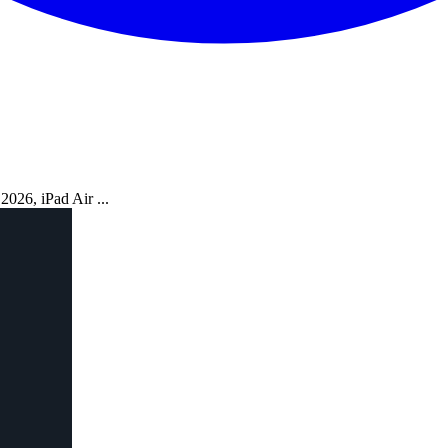
026, iPad Air ...