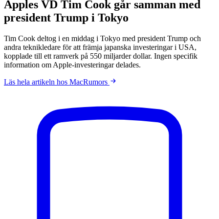
Apples VD Tim Cook går samman med
president Trump i Tokyo
Tim Cook deltog i en middag i Tokyo med president Trump och
andra teknikledare för att främja japanska investeringar i USA,
kopplade till ett ramverk på 550 miljarder dollar. Ingen specifik
information om Apple-investeringar delades.
Läs hela artikeln hos MacRumors