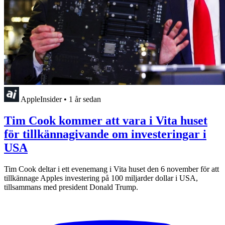
AppleInsider
•
1 år sedan
Tim Cook kommer att vara i Vita huset
för tillkännagivande om investeringar i
USA
Tim Cook deltar i ett evenemang i Vita huset den 6 november för att
tillkännage Apples investering på 100 miljarder dollar i USA,
tillsammans med president Donald Trump.