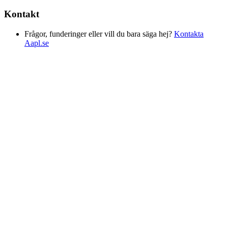
Kontakt
Frågor, funderinger eller vill du bara säga hej?
Kontakta
Aapl.se