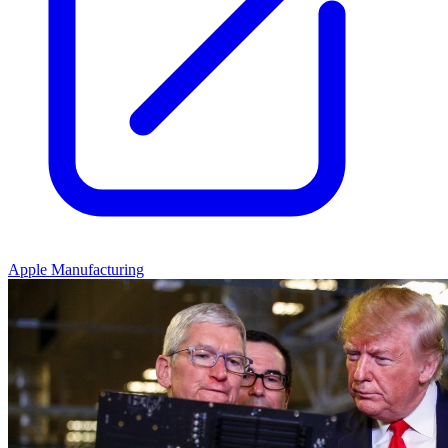
Apple Manufacturing