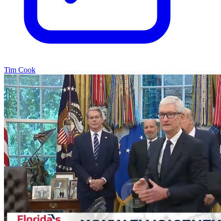
Tim Cook