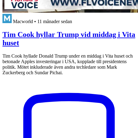
Macworld
•
11 månader sedan
Tim Cook hyllar Trump vid middag i Vita
huset
Tim Cook hyllade Donald Trump under en middag i Vita huset och
betonade Apples investeringar i USA, kopplade till presidentens
politik. Mötet inkluderade även andra techledare som Mark
Zuckerberg och Sundar Pichai.