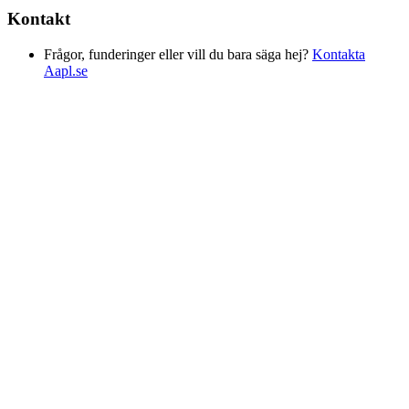
Kontakt
Frågor, funderinger eller vill du bara säga hej?
Kontakta
Aapl.se