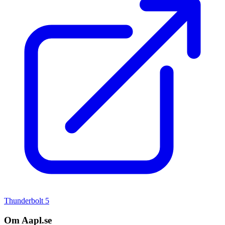
Thunderbolt 5
Om Aapl.se