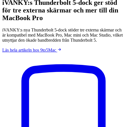
iVANKY:s Thunderbolt 5-dock ger stöd
för tre externa skärmar och mer till din
MacBook Pro
iVANKY:s nya Thunderbolt 5-dock stöder tre externa skärmar och
är kompatibel med MacBook Pro, Mac mini och Mac Studio, vilket
utnyttjar den ökade bandbredden från Thunderbolt 5.
Läs hela artikeln hos 9to5Mac