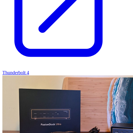
Thunderbolt 4