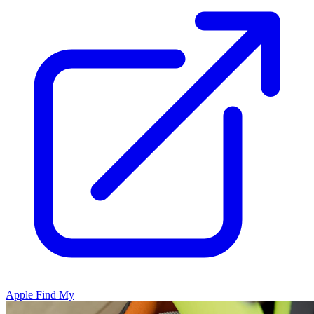
Apple Find My