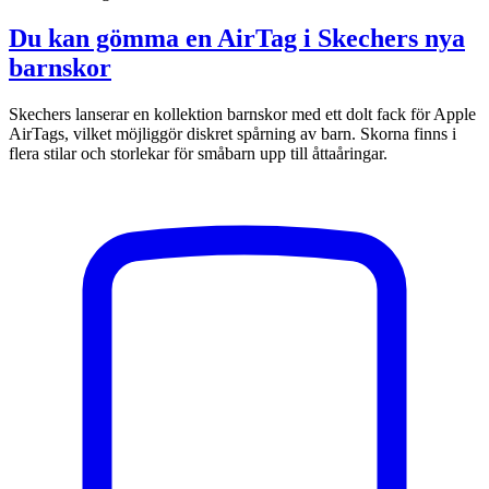
Du kan gömma en AirTag i Skechers nya
barnskor
Skechers lanserar en kollektion barnskor med ett dolt fack för Apple
AirTags, vilket möjliggör diskret spårning av barn. Skorna finns i
flera stilar och storlekar för småbarn upp till åttaåringar.