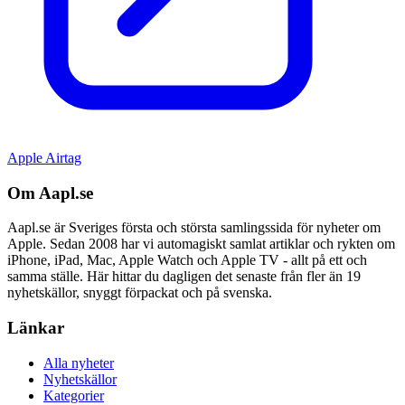
Apple Airtag
Om Aapl.se
Aapl.se är Sveriges första och största samlingssida för nyheter om
Apple. Sedan 2008 har vi automagiskt samlat artiklar och rykten om
iPhone, iPad, Mac, Apple Watch och Apple TV - allt på ett och
samma ställe. Här hittar du dagligen det senaste från fler än 19
nyhetskällor, snyggt förpackat och på svenska.
Länkar
Alla nyheter
Nyhetskällor
Kategorier