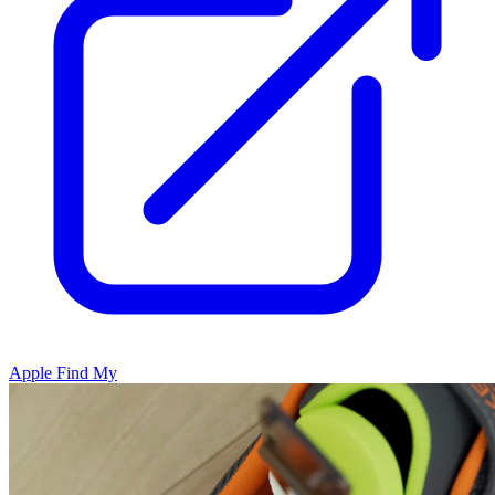
Apple Find My