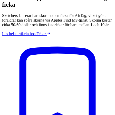
ficka
Sketchers lanserar barnskor med en ficka för AirTag, vilket gör att
föräldrar kan spåra skorna via Apples Find My-tjänst. Skorna kostar
cirka 50-60 dollar och finns i storlekar för barn mellan 1 och 10 år.
Läs hela artikeln hos Feber