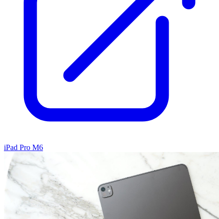
iPad Pro M6