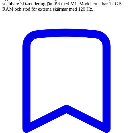
snabbare 3D-rendering jämfört med M1. Modellerna har 12 GB
RAM och stöd för externa skärmar med 120 Hz.