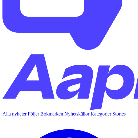
Alla nyheter
Följer
Bokmärken
Nyhetskällor
Kategorier
Stories