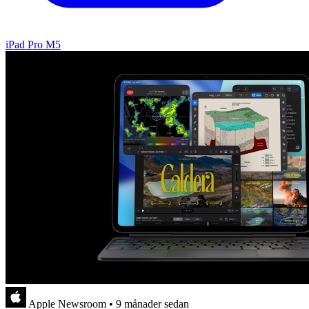
iPad Pro M5
Apple Newsroom
•
9 månader sedan