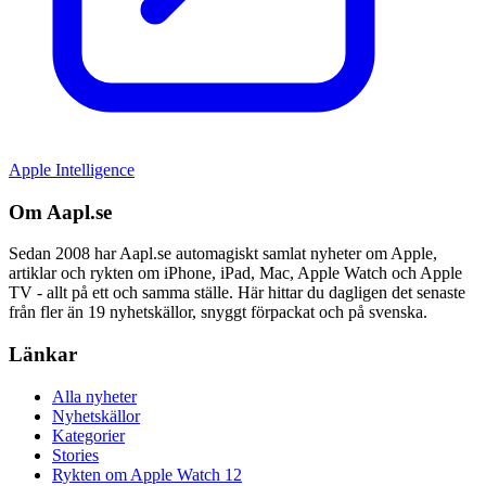
Apple Intelligence
Om Aapl.se
Sedan 2008 har Aapl.se automagiskt samlat nyheter om Apple,
artiklar och rykten om iPhone, iPad, Mac, Apple Watch och Apple
TV - allt på ett och samma ställe. Här hittar du dagligen det senaste
från fler än 19 nyhetskällor, snyggt förpackat och på svenska.
Länkar
Alla nyheter
Nyhetskällor
Kategorier
Stories
Rykten om Apple Watch 12