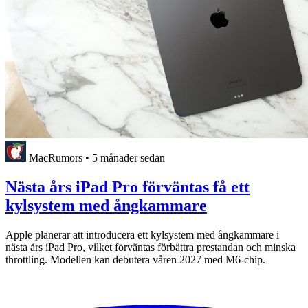
MacRumors
•
5 månader sedan
Nästa års iPad Pro förväntas få ett
kylsystem med ångkammare
Apple planerar att introducera ett kylsystem med ångkammare i
nästa års iPad Pro, vilket förväntas förbättra prestandan och minska
throttling. Modellen kan debutera våren 2027 med M6-chip.