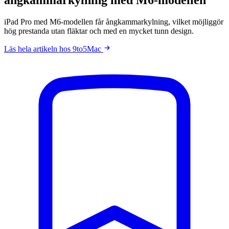
iPad Pro med M6-modellen får ångkammarkylning, vilket möjliggör
hög prestanda utan fläktar och med en mycket tunn design.
Läs hela artikeln hos 9to5Mac