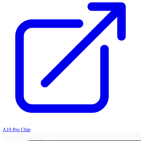
A19 Pro Chip