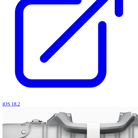
iOS 18.2