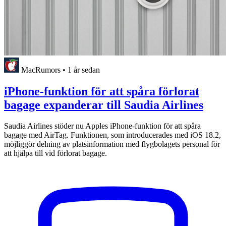
MacRumors
•
1 år sedan
iPhone-funktion för att spåra förlorat
bagage expanderar till Saudia Airlines
Saudia Airlines stöder nu Apples iPhone-funktion för att spåra
bagage med AirTag. Funktionen, som introducerades med iOS 18.2,
möjliggör delning av platsinformation med flygbolagets personal för
att hjälpa till vid förlorat bagage.