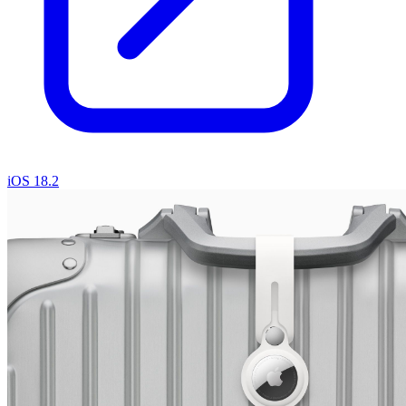
iOS 18.2