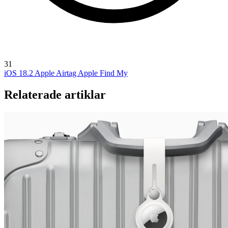
31
iOS 18.2
Apple Airtag
Apple Find My
Relaterade artiklar