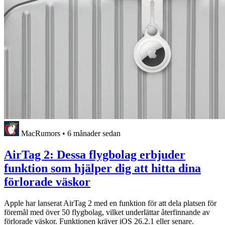
MacRumors
•
6 månader sedan
AirTag 2: Dessa flygbolag erbjuder
funktion som hjälper dig att hitta dina
förlorade väskor
Apple har lanserat AirTag 2 med en funktion för att dela platsen för
föremål med över 50 flygbolag, vilket underlättar återfinnande av
förlorade väskor. Funktionen kräver iOS 26.2.1 eller senare.