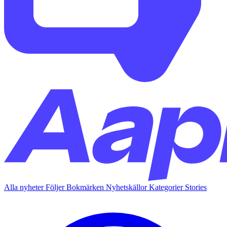
Alla nyheter
Följer
Bokmärken
Nyhetskällor
Kategorier
Stories