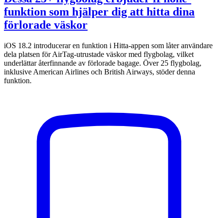
funktion som hjälper dig att hitta dina
förlorade väskor
iOS 18.2 introducerar en funktion i Hitta-appen som låter användare
dela platsen för AirTag-utrustade väskor med flygbolag, vilket
underlättar återfinnande av förlorade bagage. Över 25 flygbolag,
inklusive American Airlines och British Airways, stöder denna
funktion.