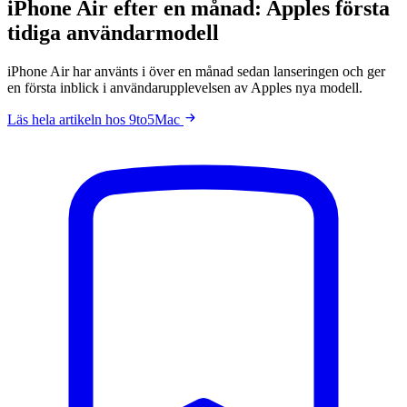
iPhone Air efter en månad: Apples första
tidiga användarmodell
iPhone Air har använts i över en månad sedan lanseringen och ger
en första inblick i användarupplevelsen av Apples nya modell.
Läs hela artikeln hos 9to5Mac