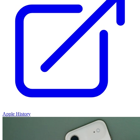
Apple History