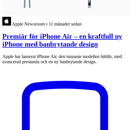
Apple Newsroom
•
11 månader sedan
Premiär för iPhone Air – en kraftfull ny
iPhone med banbrytande design
Apple har lanserat iPhone Air, den tunnaste modellen hittills, med
avancerad prestanda och en ny banbrytande design.