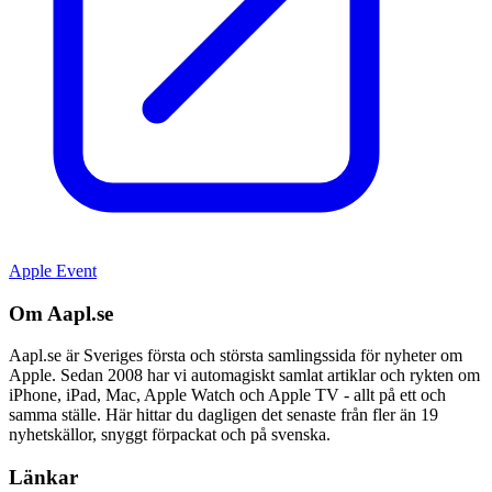
Apple Event
Om Aapl.se
Aapl.se är Sveriges första och största samlingssida för nyheter om
Apple. Sedan 2008 har vi automagiskt samlat artiklar och rykten om
iPhone, iPad, Mac, Apple Watch och Apple TV - allt på ett och
samma ställe. Här hittar du dagligen det senaste från fler än 19
nyhetskällor, snyggt förpackat och på svenska.
Länkar