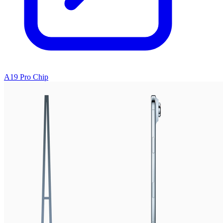
A19 Pro Chip