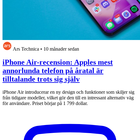
Ars Technica
•
10 månader sedan
iPhone Air-recension: Apples mest
annorlunda telefon på åratal är
tilltalande trots sig själv
iPhone Air introducerar en ny design och funktioner som skiljer sig
från tidigare modeller, vilket gör den till en intressant alternativ väg
för användare. Priset börjar på 1 799 dollar.