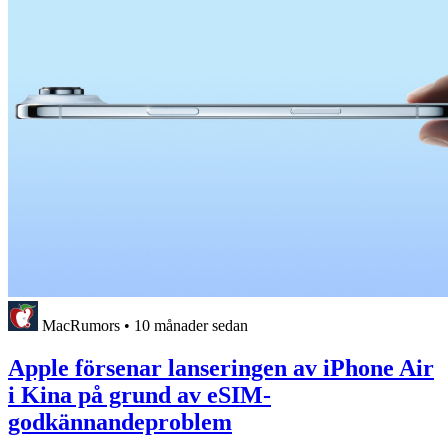
MacRumors
•
10 månader sedan
Apple försenar lanseringen av iPhone Air
i Kina på grund av eSIM-
godkännandeproblem