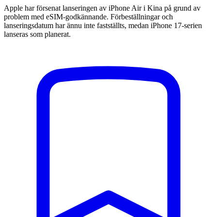
Apple har försenat lanseringen av iPhone Air i Kina på grund av
problem med eSIM-godkännande. Förbeställningar och
lanseringsdatum har ännu inte fastställts, medan iPhone 17-serien
lanseras som planerat.