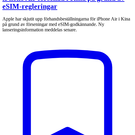
eSIM-regleringar
Apple har skjutit upp förhandsbeställningarna för iPhone Air i Kina
på grund av förseningar med eSIM-godkännande. Ny
lanseringsinformation meddelas senare.