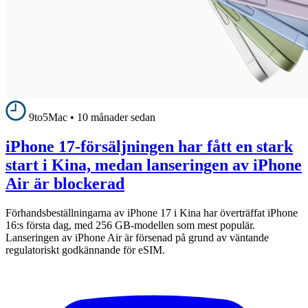
9to5Mac
•
10 månader sedan
iPhone 17-försäljningen har fått en stark
start i Kina, medan lanseringen av iPhone
Air är blockerad
Förhandsbeställningarna av iPhone 17 i Kina har överträffat iPhone
16:s första dag, med 256 GB-modellen som mest populär.
Lanseringen av iPhone Air är försenad på grund av väntande
regulatoriskt godkännande för eSIM.