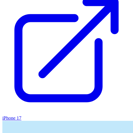
iPhone 17