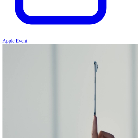
Apple Event