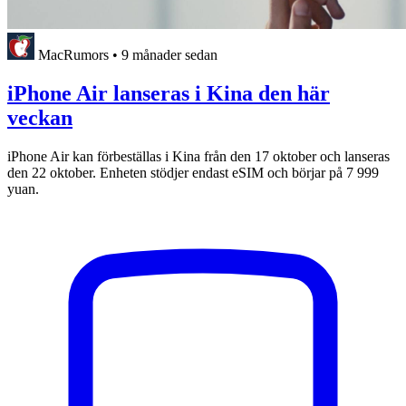
MacRumors
•
9 månader sedan
iPhone Air lanseras i Kina den här
veckan
iPhone Air kan förbeställas i Kina från den 17 oktober och lanseras
den 22 oktober. Enheten stödjer endast eSIM och börjar på 7 999
yuan.