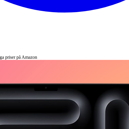
ga priser på Amazon