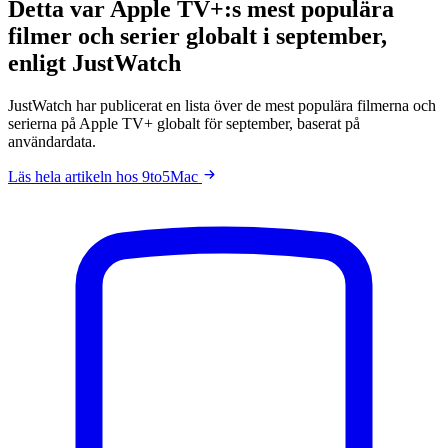
Detta var Apple TV+:s mest populära
filmer och serier globalt i september,
enligt JustWatch
JustWatch har publicerat en lista över de mest populära filmerna och
serierna på Apple TV+ globalt för september, baserat på
användardata.
Läs hela artikeln hos 9to5Mac