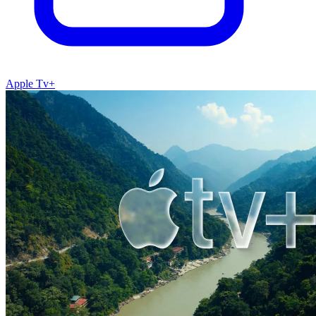
Apple Tv+