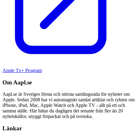
Apple Tv+ Program
Om Aapl.se
Aapl.se är Sveriges första och största samlingssida för nyheter om
Apple. Sedan 2008 har vi automagiskt samlat artiklar och rykten om
iPhone, iPad, Mac, Apple Watch och Apple TV - allt på ett och
samma ställe. Här hittar du dagligen det senaste från fler än 20
nyhetskällor, snyggt förpackat och på svenska.
Länkar