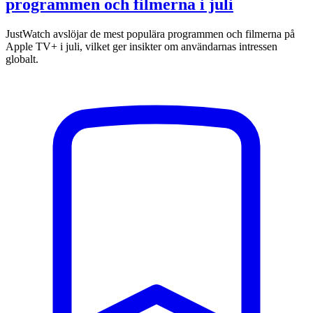
programmen och filmerna i juli
JustWatch avslöjar de mest populära programmen och filmerna på
Apple TV+ i juli, vilket ger insikter om användarnas intressen
globalt.