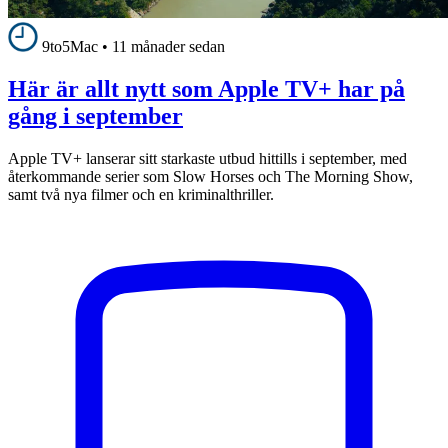
9to5Mac
•
11 månader sedan
Här är allt nytt som Apple TV+ har på
gång i september
Apple TV+ lanserar sitt starkaste utbud hittills i september, med
återkommande serier som Slow Horses och The Morning Show,
samt två nya filmer och en kriminalthriller.