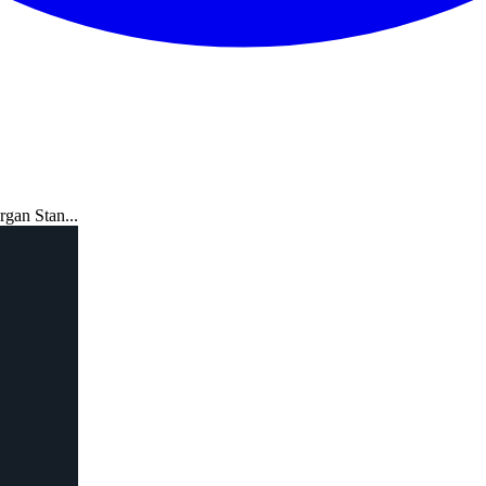
rgan Stan...