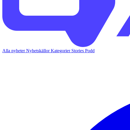
Alla nyheter
Nyhetskällor
Kategorier
Stories
Podd