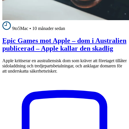
9to5Mac
•
10 månader sedan
Epic Games mot Apple – dom i Australien
publicerad – Apple kallar den skadlig
Apple kritiserar en australiensisk dom som kräver att företaget tillåter
sidoladdning och tredjepartsbetalningar, och anklagar domaren för
att underskatta säkerhetsrisker.