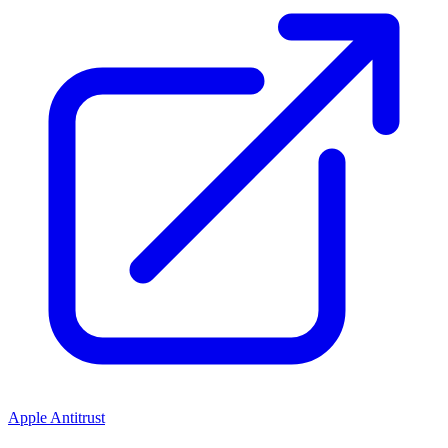
Apple Antitrust