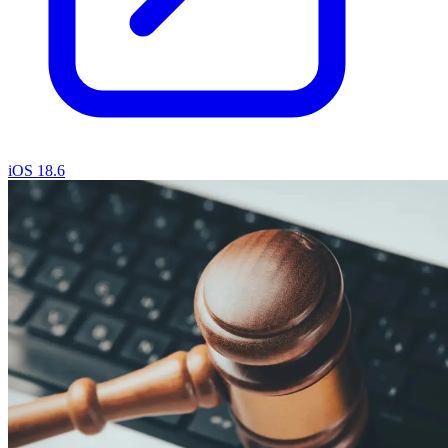
iOS 18.6