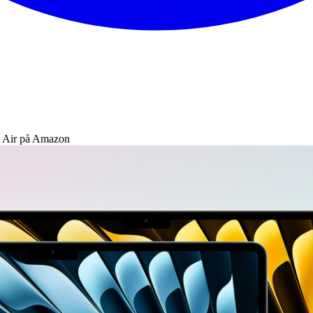
k Air på Amazon