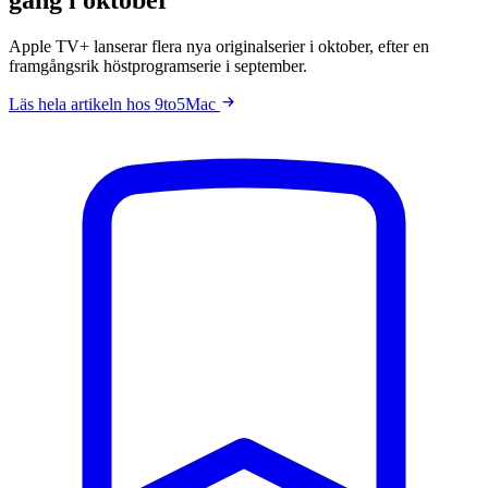
Apple TV+ lanserar flera nya originalserier i oktober, efter en
framgångsrik höstprogramserie i september.
Läs hela artikeln hos 9to5Mac