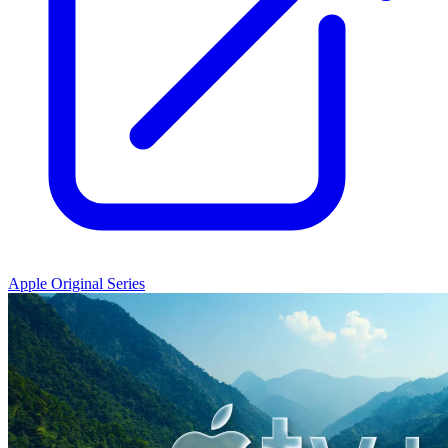
Apple Original Series