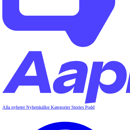
Alla nyheter
Nyhetskällor
Kategorier
Stories
Podd