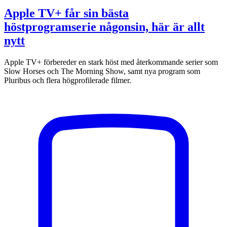
Apple TV+ får sin bästa
höstprogramserie någonsin, här är allt
nytt
Apple TV+ förbereder en stark höst med återkommande serier som
Slow Horses och The Morning Show, samt nya program som
Pluribus och flera högprofilerade filmer.