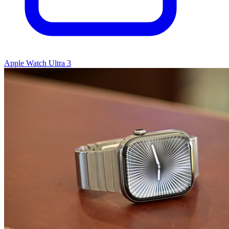
Apple Watch Ultra 3