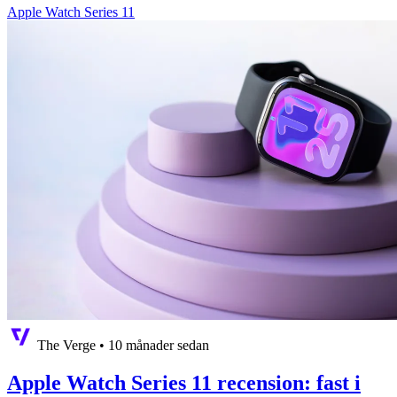
Apple Watch Series 11
The Verge
•
10 månader sedan
Apple Watch Series 11 recension: fast i