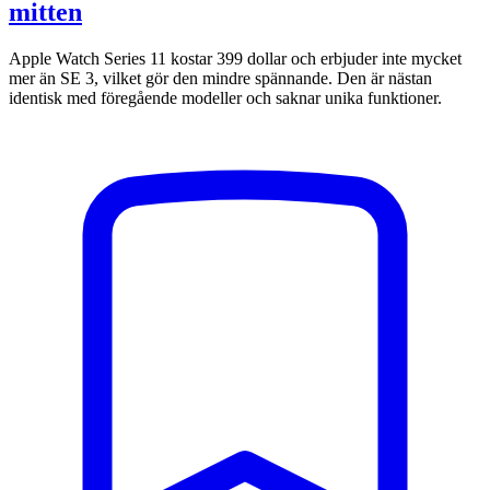
mitten
Apple Watch Series 11 kostar 399 dollar och erbjuder inte mycket
mer än SE 3, vilket gör den mindre spännande. Den är nästan
identisk med föregående modeller och saknar unika funktioner.