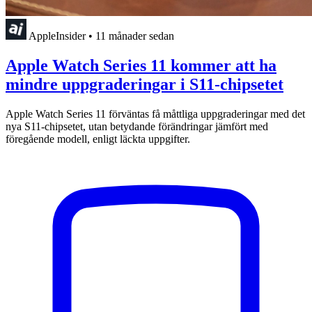
AppleInsider
•
11 månader sedan
Apple Watch Series 11 kommer att ha
mindre uppgraderingar i S11-chipsetet
Apple Watch Series 11 förväntas få måttliga uppgraderingar med det
nya S11-chipsetet, utan betydande förändringar jämfört med
föregående modell, enligt läckta uppgifter.