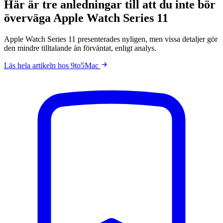
Här är tre anledningar till att du inte bör
överväga Apple Watch Series 11
Apple Watch Series 11 presenterades nyligen, men vissa detaljer gör
den mindre tilltalande än förväntat, enligt analys.
Läs hela artikeln hos 9to5Mac