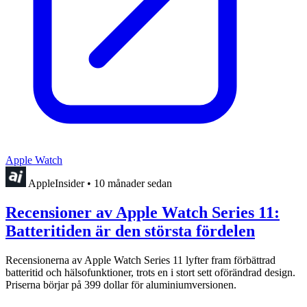
Apple Watch
AppleInsider
•
10 månader sedan
Recensioner av Apple Watch Series 11:
Batteritiden är den största fördelen
Recensionerna av Apple Watch Series 11 lyfter fram förbättrad
batteritid och hälsofunktioner, trots en i stort sett oförändrad design.
Priserna börjar på 399 dollar för aluminiumversionen.