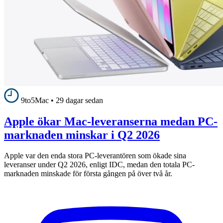
9to5Mac
•
29 dagar sedan
Apple ökar Mac-leveranserna medan PC-
marknaden minskar i Q2 2026
Apple var den enda stora PC-leverantören som ökade sina
leveranser under Q2 2026, enligt IDC, medan den totala PC-
marknaden minskade för första gången på över två år.