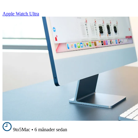
Apple Watch Ultra
9to5Mac
•
6 månader sedan