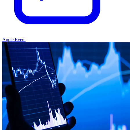
Apple Event