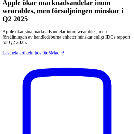
Apple ökar marknadsandelar inom
wearables, men försäljningen minskar i
Q2 2025
Apple ökar sina marknadsandelar inom wearables, men
försäljningen av handledsburna enheter minskar enligt IDCs rapport
för Q2 2025.
Läs hela artikeln hos 9to5Mac