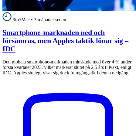
9to5Mac
•
3 månader sedan
Smartphone-marknaden ned och
försämras, men Apples taktik lönar sig –
IDC
Den globala smartphone-marknaden minskade med över 4 % under
första kvartalet 2023, vilket markerar slutet på 2,5 års tillväxt, enligt
IDC. Apples strategi visar sig dock framgångsrik i denna nedgång.