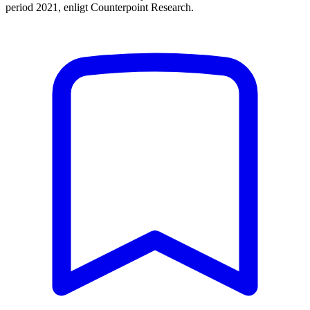
period 2021, enligt Counterpoint Research.