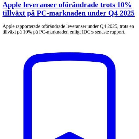
Apple leveranser oförändrade trots 10%
tillväxt på PC-marknaden under Q4 2025
Apple rapporterade oförändrade leveranser under Q4 2025, trots en
tillväxt på 10% på PC-marknaden enligt IDC:s senaste rapport.