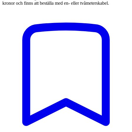
kronor och finns att beställa med en- eller tvåmeterskabel.