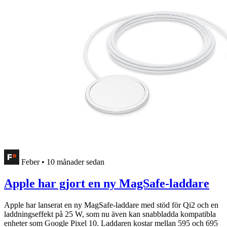
Feber
•
10 månader sedan
Apple har gjort en ny MagSafe-laddare
Apple har lanserat en ny MagSafe-laddare med stöd för Qi2 och en
laddningseffekt på 25 W, som nu även kan snabbladda kompatibla
enheter som Google Pixel 10. Laddaren kostar mellan 595 och 695