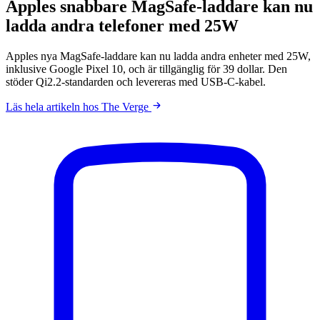
Apples snabbare MagSafe-laddare kan nu
ladda andra telefoner med 25W
Apples nya MagSafe-laddare kan nu ladda andra enheter med 25W,
inklusive Google Pixel 10, och är tillgänglig för 39 dollar. Den
stöder Qi2.2-standarden och levereras med USB-C-kabel.
Läs hela artikeln hos The Verge