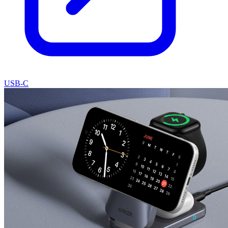
USB-C