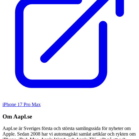
iPhone 17 Pro Max
Om Aapl.se
Aapl.se är Sveriges första och största samlingssida för nyheter om
Apple. Sedan 2008 har vi automagiskt samlat artiklar och rykten om