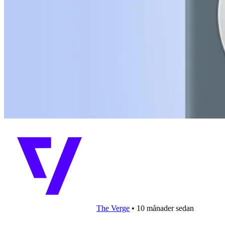
The Verge
•
10 månader sedan