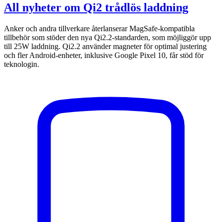
All nyheter om Qi2 trådlös laddning
Anker och andra tillverkare återlanserar MagSafe-kompatibla
tillbehör som stöder den nya Qi2.2-standarden, som möjliggör upp
till 25W laddning. Qi2.2 använder magneter för optimal justering
och fler Android-enheter, inklusive Google Pixel 10, får stöd för
teknologin.