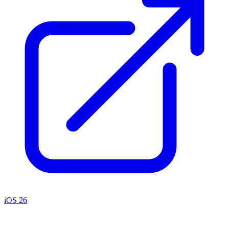
iOS 26