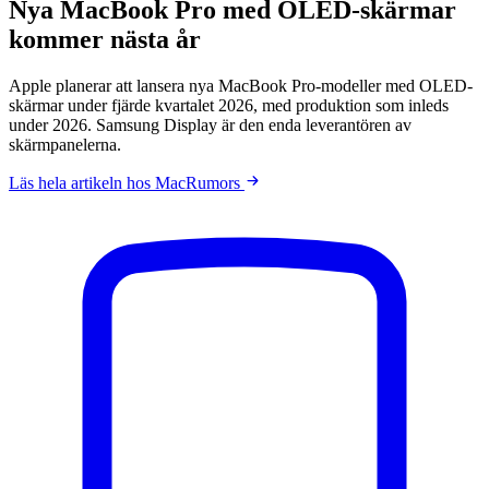
Nya MacBook Pro med OLED-skärmar
kommer nästa år
Apple planerar att lansera nya MacBook Pro-modeller med OLED-
skärmar under fjärde kvartalet 2026, med produktion som inleds
under 2026. Samsung Display är den enda leverantören av
skärmpanelerna.
Läs hela artikeln hos MacRumors