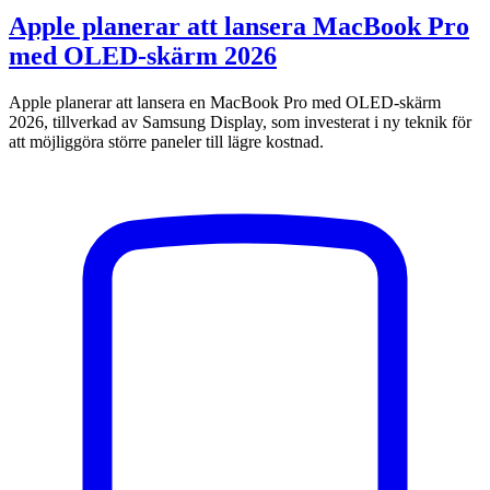
Apple planerar att lansera MacBook Pro
med OLED-skärm 2026
Apple planerar att lansera en MacBook Pro med OLED-skärm
2026, tillverkad av Samsung Display, som investerat i ny teknik för
att möjliggöra större paneler till lägre kostnad.