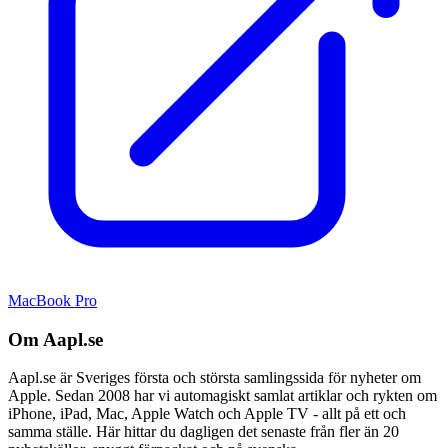
MacBook Pro
Om Aapl.se
Aapl.se är Sveriges första och största samlingssida för nyheter om
Apple. Sedan 2008 har vi automagiskt samlat artiklar och rykten om
iPhone, iPad, Mac, Apple Watch och Apple TV - allt på ett och
samma ställe. Här hittar du dagligen det senaste från fler än 20