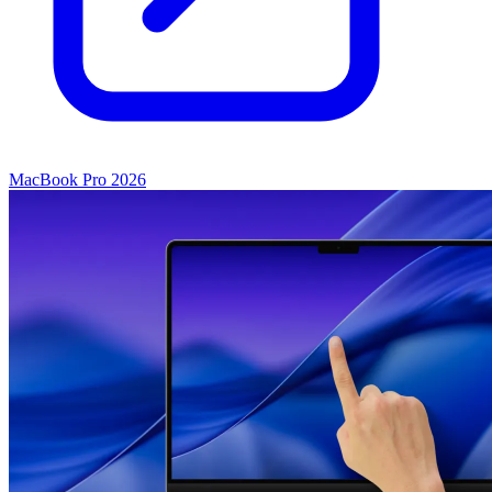
MacBook Pro 2026