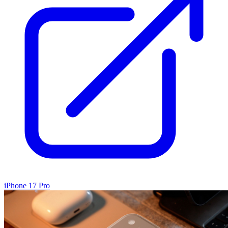
iPhone 17 Pro