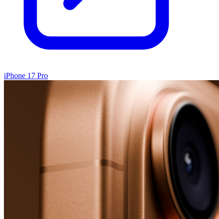
iPhone 17 Pro