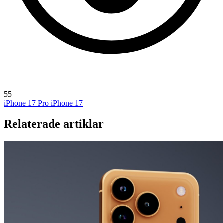
55
iPhone 17 Pro
iPhone 17
Relaterade artiklar