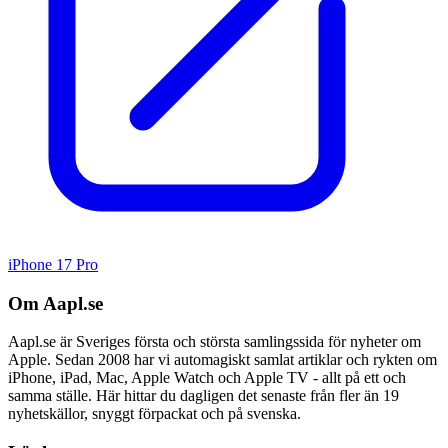
iPhone 17 Pro
Om Aapl.se
Aapl.se är Sveriges första och största samlingssida för nyheter om
Apple. Sedan 2008 har vi automagiskt samlat artiklar och rykten om
iPhone, iPad, Mac, Apple Watch och Apple TV - allt på ett och
samma ställe. Här hittar du dagligen det senaste från fler än 19
nyhetskällor, snyggt förpackat och på svenska.