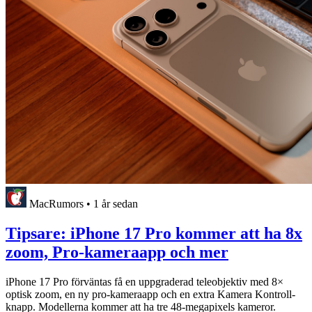
MacRumors
•
1 år sedan
Tipsare: iPhone 17 Pro kommer att ha 8x
zoom, Pro-kameraapp och mer
iPhone 17 Pro förväntas få en uppgraderad teleobjektiv med 8×
optisk zoom, en ny pro-kameraapp och en extra Kamera Kontroll-
knapp. Modellerna kommer att ha tre 48-megapixels kameror.