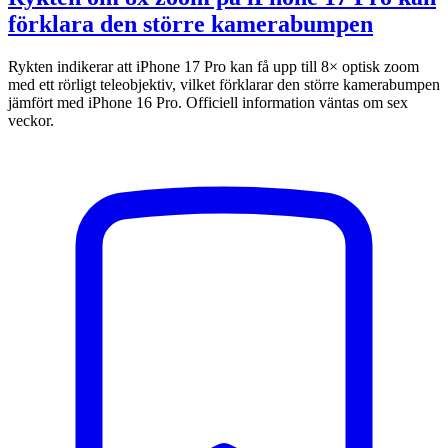
förklara den större kamerabumpen
Rykten indikerar att iPhone 17 Pro kan få upp till 8× optisk zoom
med ett rörligt teleobjektiv, vilket förklarar den större kamerabumpen
jämfört med iPhone 16 Pro. Officiell information väntas om sex
veckor.