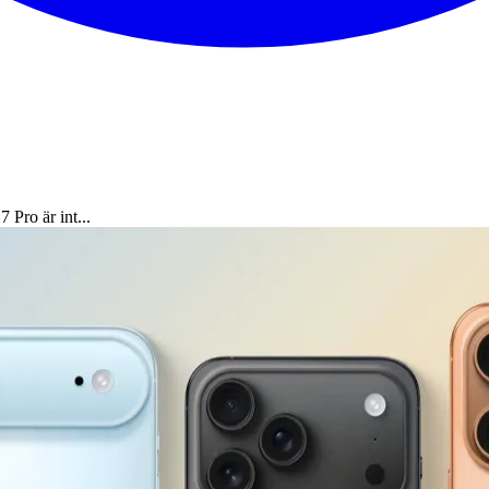
 Pro är int...