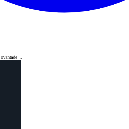
oväntade ...