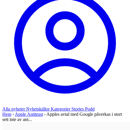
Alla nyheter
Nyhetskällor
Kategorier
Stories
Podd
Hem
›
Apple Antitrust
›
Apples avtal med Google påverkas i stort
sett inte av ant...