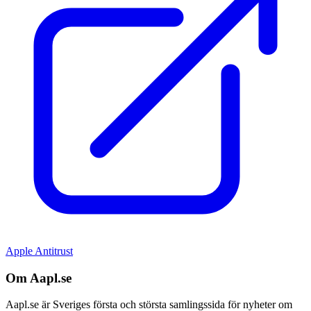
Apple Antitrust
Om Aapl.se
Aapl.se är Sveriges första och största samlingssida för nyheter om