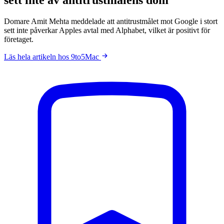
Domare Amit Mehta meddelade att antitrustmålet mot Google i stort
sett inte påverkar Apples avtal med Alphabet, vilket är positivt för
företaget.
Läs hela artikeln hos 9to5Mac