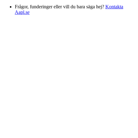
Frågor, funderinger eller vill du bara säga hej?
Kontakta
Aapl.se