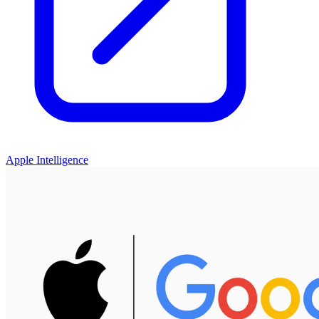
Apple Intelligence