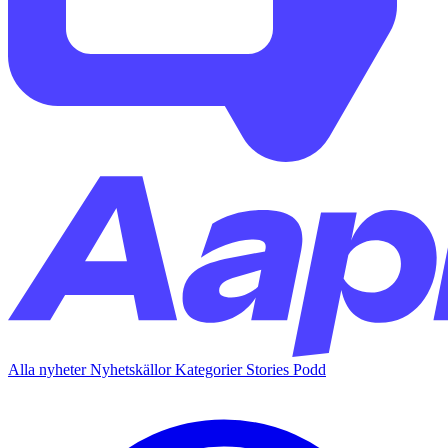
Alla nyheter
Nyhetskällor
Kategorier
Stories
Podd