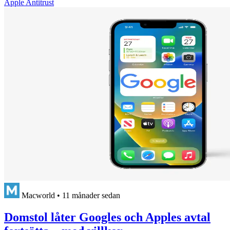
Apple Antitrust
Macworld
•
11 månader sedan
Domstol låter Googles och Apples avtal