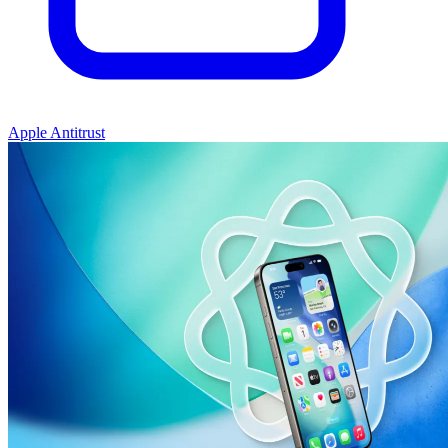
Apple Antitrust