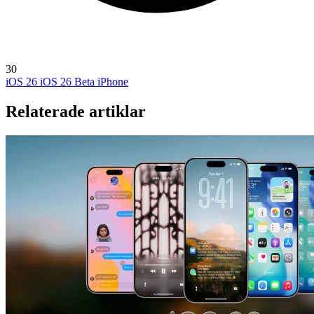
30
iOS 26
iOS 26 Beta
iPhone
Relaterade artiklar