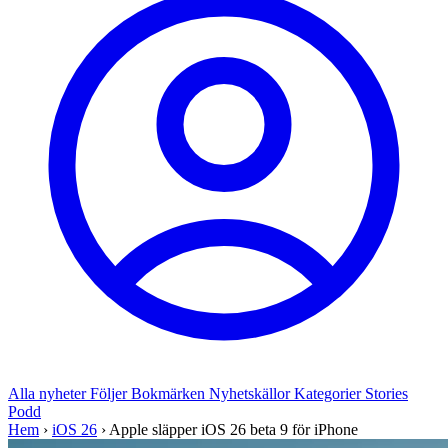
Alla nyheter
Följer
Bokmärken
Nyhetskällor
Kategorier
Stories
Podd
Hem
›
iOS 26
›
Apple släpper iOS 26 beta 9 för iPhone