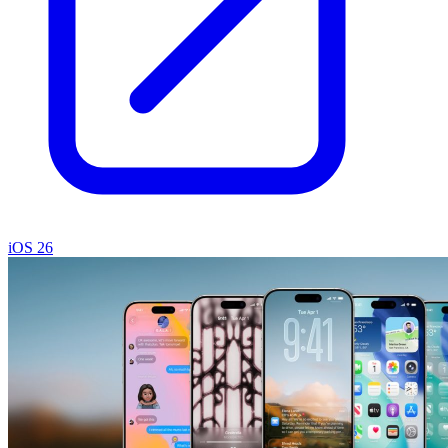
iOS 26