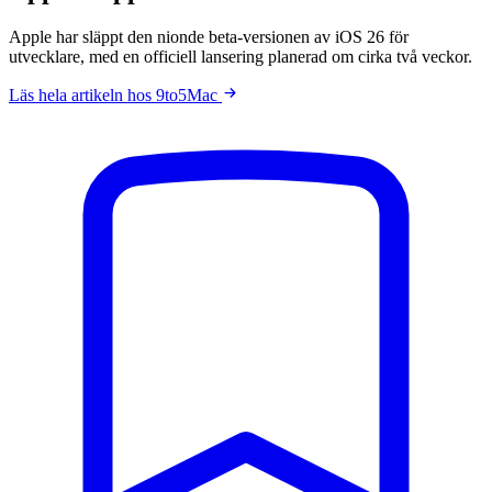
Apple har släppt den nionde beta-versionen av iOS 26 för
utvecklare, med en officiell lansering planerad om cirka två veckor.
Läs hela artikeln hos 9to5Mac