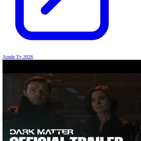
Apple Tv 2026