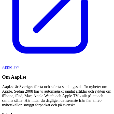
Apple Tv+
Om Aapl.se
Aapl.se är Sveriges första och största samlingssida för nyheter om
Apple. Sedan 2008 har vi automagiskt samlat artiklar och rykten om
iPhone, iPad, Mac, Apple Watch och Apple TV - allt på ett och
samma ställe. Här hittar du dagligen det senaste från fler än 20
nyhetskällor, snyggt förpackat och på svenska.