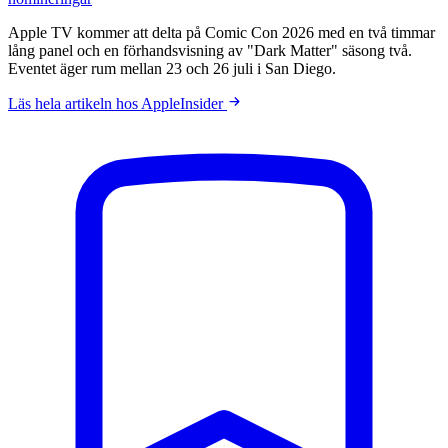
Apple TV kommer att delta på Comic Con 2026 med en två timmar
lång panel och en förhandsvisning av "Dark Matter" säsong två.
Eventet äger rum mellan 23 och 26 juli i San Diego.
Läs hela artikeln hos AppleInsider