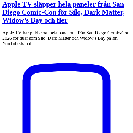
Apple TV släpper hela paneler från San
Diego Comic-Con för Silo, Dark Matter,
Widow’s Bay och fler
Apple TV har publicerat hela panelerna från San Diego Comic-Con
2026 för titlar som Silo, Dark Matter och Widow’s Bay på sin
YouTube-kanal.