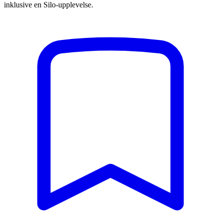
inklusive en Silo-upplevelse.