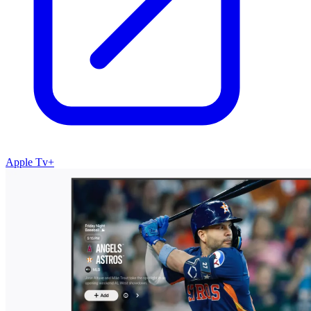
Apple Tv+