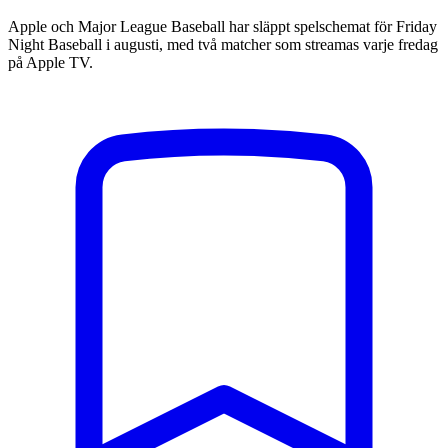
Apple och Major League Baseball har släppt spelschemat för Friday
Night Baseball i augusti, med två matcher som streamas varje fredag
på Apple TV.