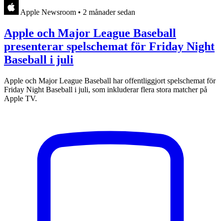
Apple Newsroom
•
2 månader sedan
Apple och Major League Baseball
presenterar spelschemat för Friday Night
Baseball i juli
Apple och Major League Baseball har offentliggjort spelschemat för
Friday Night Baseball i juli, som inkluderar flera stora matcher på
Apple TV.