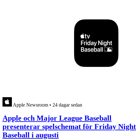
Apple Newsroom
•
24 dagar sedan
Apple och Major League Baseball
presenterar spelschemat för Friday Night
Baseball i augusti