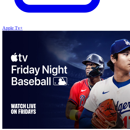
Apple Tv+