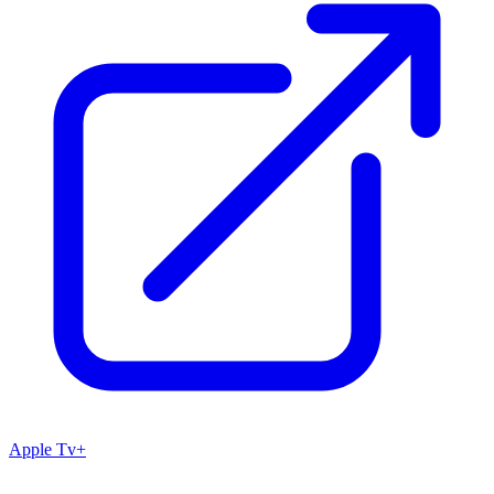
Apple Tv+