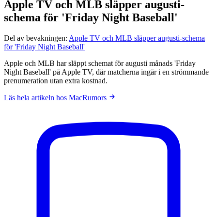
Apple TV och MLB släpper augusti-
schema för 'Friday Night Baseball'
Del av bevakningen:
Apple TV och MLB släpper augusti-schema
för 'Friday Night Baseball'
Apple och MLB har släppt schemat för augusti månads 'Friday
Night Baseball' på Apple TV, där matcherna ingår i en strömmande
prenumeration utan extra kostnad.
Läs hela artikeln hos MacRumors