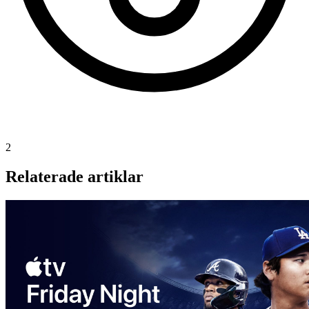
2
Relaterade artiklar