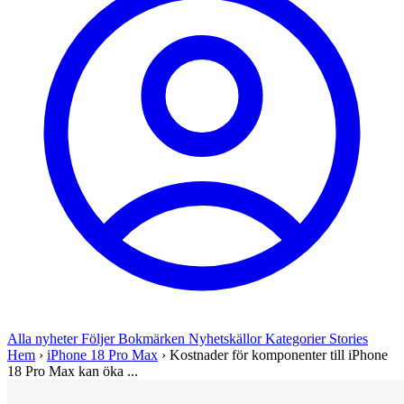
Alla nyheter
Följer
Bokmärken
Nyhetskällor
Kategorier
Stories
Hem
›
iPhone 18 Pro Max
›
Kostnader för komponenter till iPhone
18 Pro Max kan öka ...