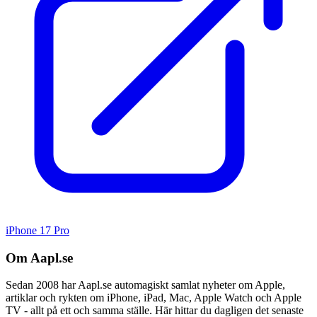
iPhone 17 Pro
Om Aapl.se
Sedan 2008 har Aapl.se automagiskt samlat nyheter om Apple,
artiklar och rykten om iPhone, iPad, Mac, Apple Watch och Apple
TV - allt på ett och samma ställe. Här hittar du dagligen det senaste