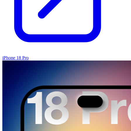
iPhone 18 Pro