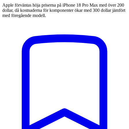
Apple förväntas höja priserna på iPhone 18 Pro Max med över 200
dollar, då kostnaderna för komponenter ökar med 300 dollar jämfört
med föregående modell.