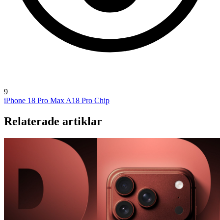
9
iPhone 18 Pro Max
A18 Pro Chip
Relaterade artiklar