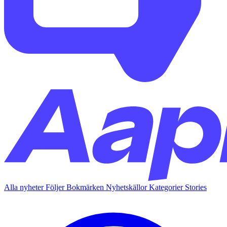
Alla nyheter
Följer
Bokmärken
Nyhetskällor
Kategorier
Stories