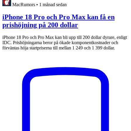
MacRumors
•
1 månad sedan
iPhone 18 Pro och Pro Max kan få en
prishöjning på 200 dollar
iPhone 18 Pro och Pro Max kan bli upp till 200 dollar dyrare, enligt
IDC. Prishöjningarna beror på ökade komponentkostnader och
förväntas höja startpriserna till mellan 1 249 och 1 399 dollar.