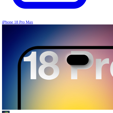
iPhone 18 Pro Max