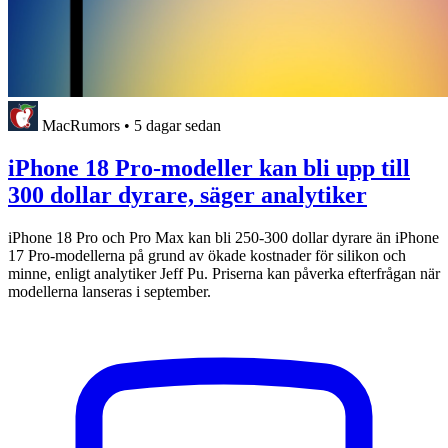
MacRumors
•
5 dagar sedan
iPhone 18 Pro-modeller kan bli upp till
300 dollar dyrare, säger analytiker
iPhone 18 Pro och Pro Max kan bli 250-300 dollar dyrare än iPhone
17 Pro-modellerna på grund av ökade kostnader för silikon och
minne, enligt analytiker Jeff Pu. Priserna kan påverka efterfrågan när
modellerna lanseras i september.