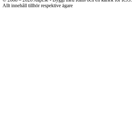
Allt innehåll tillhör respektive ägare