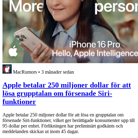
MacRumors
•
3 månader sedan
Apple betalar 250 miljoner dollar för att
lösa grupptalan om försenade Siri-
funktioner
Apple betalar 250 miljoner dollar för att lösa en grupptalan om
försenade Siri-funktioner, vilket ger berättigade konsumenter upp till
95 dollar per enhet. Förlikningen har preliminärt godkänts och
meddelanden skickas ut inom 45 dagar.