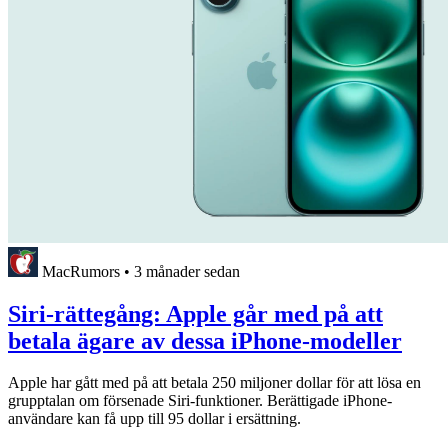
MacRumors
•
3 månader sedan
Siri-rättegång: Apple går med på att
betala ägare av dessa iPhone-modeller
Apple har gått med på att betala 250 miljoner dollar för att lösa en
grupptalan om försenade Siri-funktioner. Berättigade iPhone-
användare kan få upp till 95 dollar i ersättning.