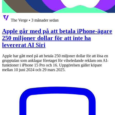
The Verge
•
3 månader sedan
Apple går med på att betala iPhone-ägare
250 miljoner dollar för att inte ha
levererat AI Siri
Apple har gått med på att betala 250 miljoner dollar för att lösa en
grupptalan som anklagar företaget för vilseledande reklam om AI-
funktioner i iPhone 15 Pro och 16. Uppgörelsen gäller köpare
mellan 10 juni 2024 och 29 mars 2025.