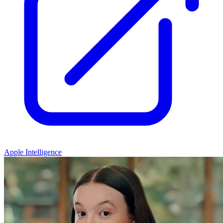
Apple Intelligence