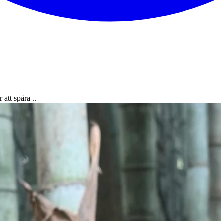
att spåra ...