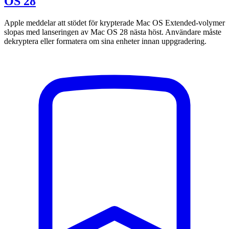
OS 28
Apple meddelar att stödet för krypterade Mac OS Extended-volymer
slopas med lanseringen av Mac OS 28 nästa höst. Användare måste
dekryptera eller formatera om sina enheter innan uppgradering.