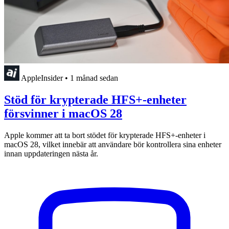
AppleInsider
•
1 månad sedan
Stöd för krypterade HFS+-enheter
försvinner i macOS 28
Apple kommer att ta bort stödet för krypterade HFS+-enheter i
macOS 28, vilket innebär att användare bör kontrollera sina enheter
innan uppdateringen nästa år.