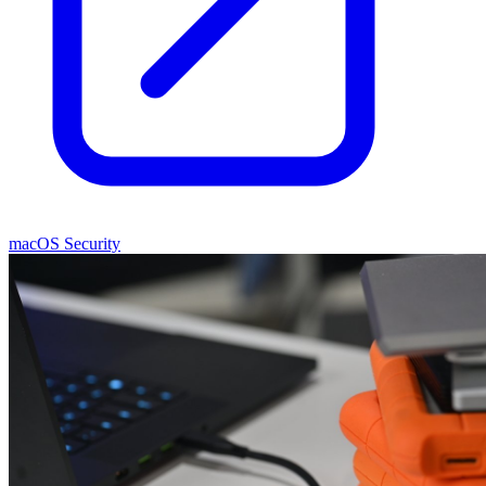
macOS Security