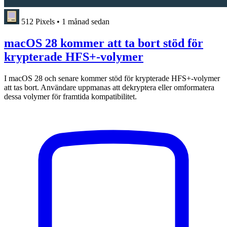
512 Pixels
•
1 månad sedan
macOS 28 kommer att ta bort stöd för
krypterade HFS+-volymer
I macOS 28 och senare kommer stöd för krypterade HFS+-volymer
att tas bort. Användare uppmanas att dekryptera eller omformatera
dessa volymer för framtida kompatibilitet.