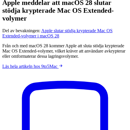
Apple meddelar att macOS 28 slutar
stödja krypterade Mac OS Extended-
volymer
Del av bevakningen:
Apple slutar stödja krypterade Mac OS
Extended-volymer i macOS 28
Från och med macOS 28 kommer Apple att sluta stödja krypterade
Mac OS Extended-volymer, vilket kräver att användare avkrypterar
eller omformaterar dessa lagringsvolymer.
Läs hela artikeln hos 9to5Mac