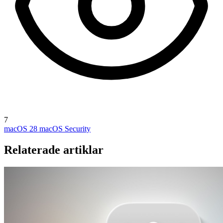
7
macOS 28
macOS Security
Relaterade artiklar