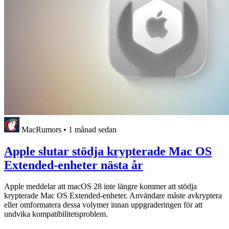
MacRumors
•
1 månad sedan
Apple slutar stödja krypterade Mac OS
Extended-enheter nästa år
Apple meddelar att macOS 28 inte längre kommer att stödja
krypterade Mac OS Extended-enheter. Användare måste avkryptera
eller omformatera dessa volymer innan uppgraderingen för att
undvika kompatibilitetsproblem.