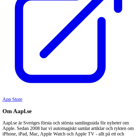
App Store
Om Aapl.se
Aapl.se är Sveriges första och största samlingssida för nyheter om
Apple. Sedan 2008 har vi automagiskt samlat artiklar och rykten om
iPhone, iPad, Mac, Apple Watch och Apple TV - allt på ett och