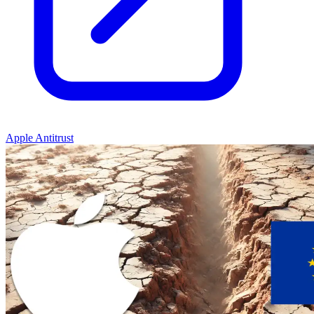
Apple Antitrust