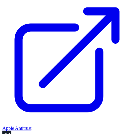
Apple Antitrust