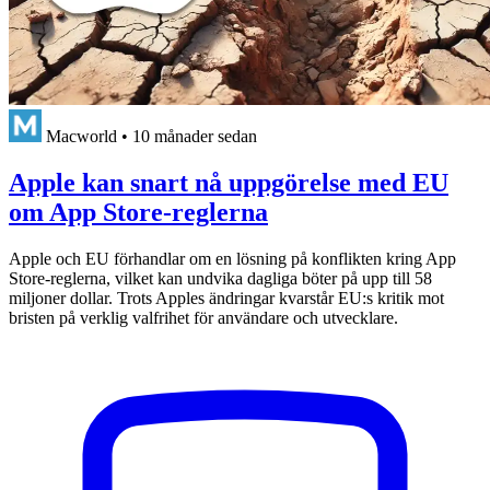
Macworld
•
10 månader sedan
Apple kan snart nå uppgörelse med EU
om App Store-reglerna
Apple och EU förhandlar om en lösning på konflikten kring App
Store-reglerna, vilket kan undvika dagliga böter på upp till 58
miljoner dollar. Trots Apples ändringar kvarstår EU:s kritik mot
bristen på verklig valfrihet för användare och utvecklare.