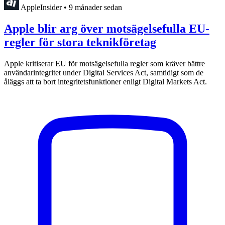
AppleInsider
•
9 månader sedan
Apple blir arg över motsägelsefulla EU-
regler för stora teknikföretag
Apple kritiserar EU för motsägelsefulla regler som kräver bättre
användarintegritet under Digital Services Act, samtidigt som de
åläggs att ta bort integritetsfunktioner enligt Digital Markets Act.