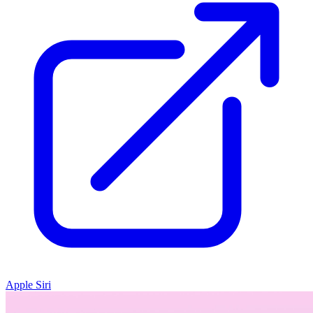
Apple Siri