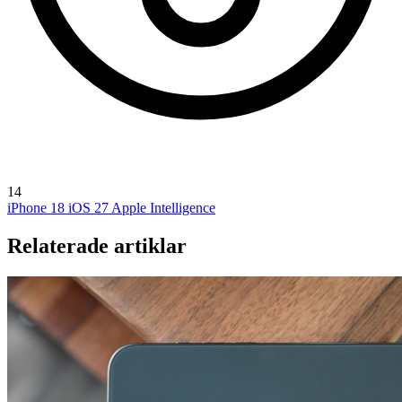
14
iPhone 18
iOS 27
Apple Intelligence
Relaterade artiklar