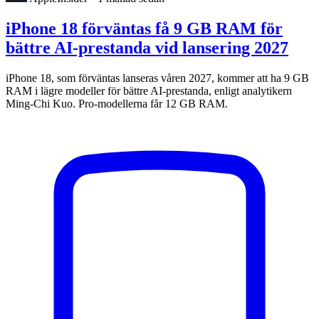
iPhone 18 förväntas få 9 GB RAM för
bättre AI-prestanda vid lansering 2027
iPhone 18, som förväntas lanseras våren 2027, kommer att ha 9 GB
RAM i lägre modeller för bättre AI-prestanda, enligt analytikern
Ming-Chi Kuo. Pro-modellerna får 12 GB RAM.