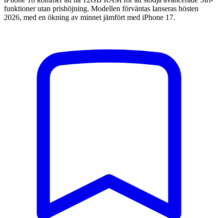
funktioner utan prishöjning. Modellen förväntas lanseras hösten
2026, med en ökning av minnet jämfört med iPhone 17.