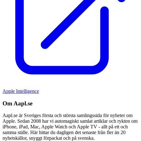
Apple Intelligence
Om Aapl.se
Aapl.se är Sveriges första och största samlingssida för nyheter om
Apple. Sedan 2008 har vi automagiskt samlat artiklar och rykten om
iPhone, iPad, Mac, Apple Watch och Apple TV - allt på ett och
samma ställe. Här hittar du dagligen det senaste från fler än 20
nyhetskällor, snyggt förpackat och på svenska.