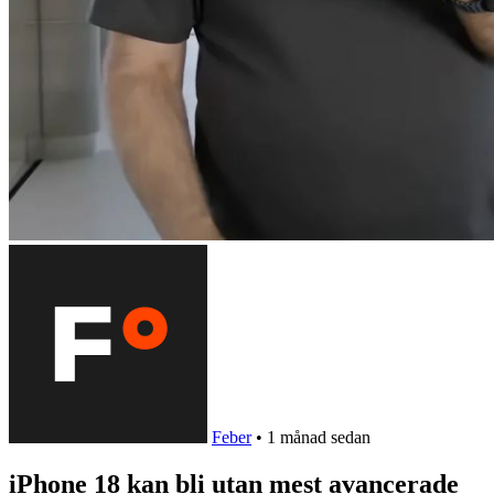
Feber
•
1 månad sedan
iPhone 18 kan bli utan mest avancerade