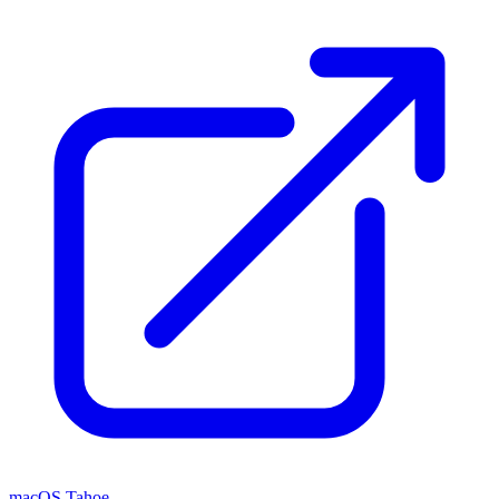
macOS Tahoe