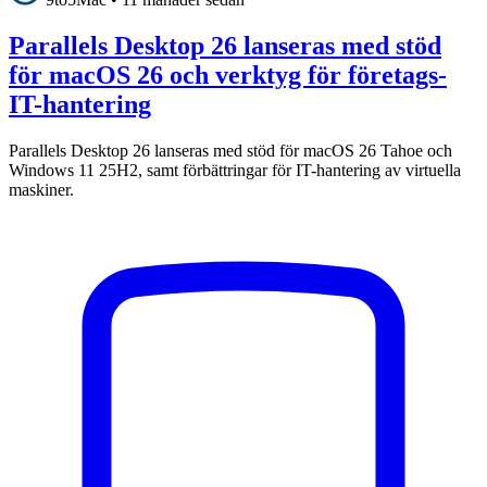
Parallels Desktop 26 lanseras med stöd
för macOS 26 och verktyg för företags-
IT-hantering
Parallels Desktop 26 lanseras med stöd för macOS 26 Tahoe och
Windows 11 25H2, samt förbättringar för IT-hantering av virtuella
maskiner.