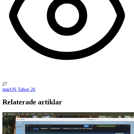
27
macOS Tahoe 26
Relaterade artiklar