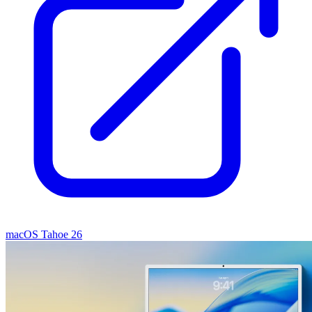
macOS Tahoe 26