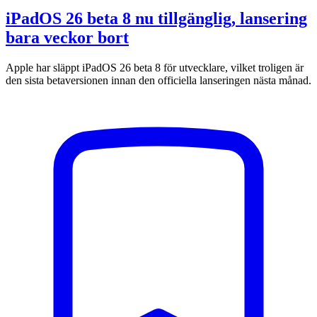
iPadOS 26 beta 8 nu tillgänglig, lansering
bara veckor bort
Apple har släppt iPadOS 26 beta 8 för utvecklare, vilket troligen är
den sista betaversionen innan den officiella lanseringen nästa månad.