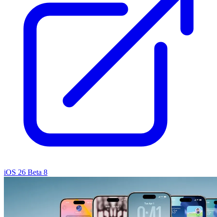
iOS 26 Beta 8