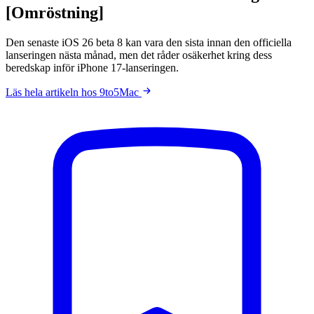
[Omröstning]
Den senaste iOS 26 beta 8 kan vara den sista innan den officiella
lanseringen nästa månad, men det råder osäkerhet kring dess
beredskap inför iPhone 17-lanseringen.
Läs hela artikeln hos 9to5Mac