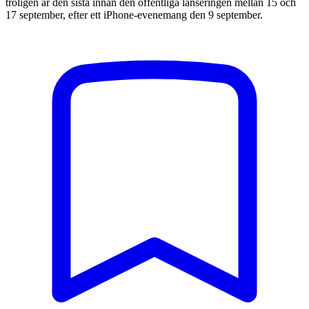
troligen är den sista innan den offentliga lanseringen mellan 15 och
17 september, efter ett iPhone-evenemang den 9 september.