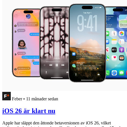
Feber
•
11 månader sedan
iOS 26 är klart nu
Apple har släppt den åttonde betaversionen av iOS 26, vilket