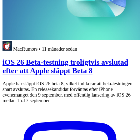
MacRumors
•
11 månader sedan
iOS 26 Beta-testning troligtvis avslutad
efter att Apple släppt Beta 8
Apple har släppt iOS 26 beta 8, vilket indikerar att beta-testningen
snart avslutas. En releasekandidat förväntas efter iPhone-
evenemanget den 9 september, med offentlig lansering av iOS 26
mellan 15-17 september.