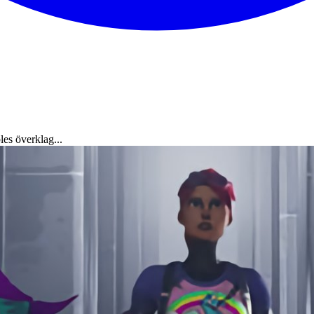
es överklag...