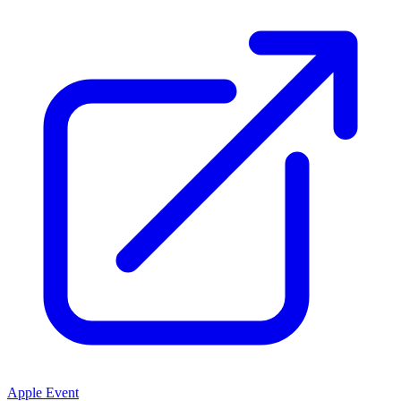
Apple Event