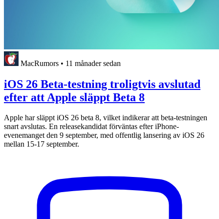
MacRumors
•
11 månader sedan
iOS 26 Beta-testning troligtvis avslutad
efter att Apple släppt Beta 8
Apple har släppt iOS 26 beta 8, vilket indikerar att beta-testningen
snart avslutas. En releasekandidat förväntas efter iPhone-
evenemanget den 9 september, med offentlig lansering av iOS 26
mellan 15-17 september.