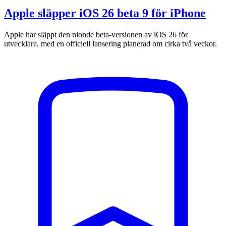
Apple släpper iOS 26 beta 9 för iPhone
Apple har släppt den nionde beta-versionen av iOS 26 för
utvecklare, med en officiell lansering planerad om cirka två veckor.