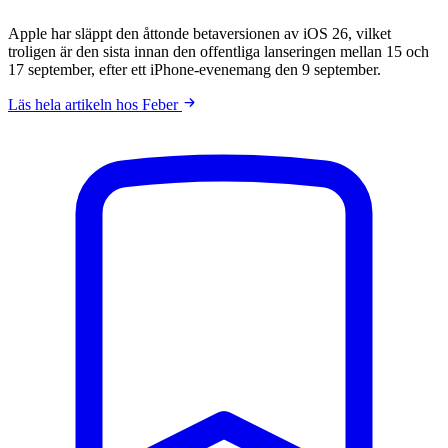
Apple har släppt den åttonde betaversionen av iOS 26, vilket
troligen är den sista innan den offentliga lanseringen mellan 15 och
17 september, efter ett iPhone-evenemang den 9 september.
Läs hela artikeln hos Feber