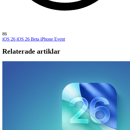
86
iOS 26
iOS 26 Beta
iPhone Event
Relaterade artiklar