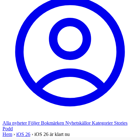
Alla nyheter
Följer
Bokmärken
Nyhetskällor
Kategorier
Stories
Podd
Hem
›
iOS 26
›
iOS 26 är klart nu